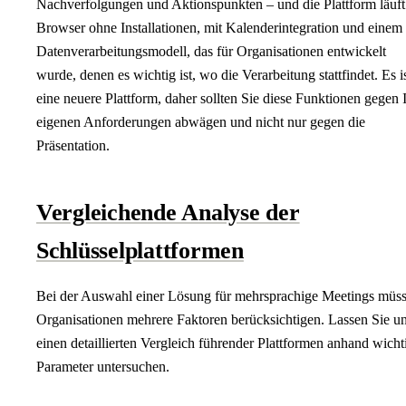
Nachverfolgungen und Aktionspunkten – und die Plattform läuft
Browser ohne Installationen, mit Kalenderintegration und einem
Datenverarbeitungsmodell, das für Organisationen entwickelt
wurde, denen es wichtig ist, wo die Verarbeitung stattfindet. Es i
eine neuere Plattform, daher sollten Sie diese Funktionen gegen 
eigenen Anforderungen abwägen und nicht nur gegen die
Präsentation.
Vergleichende Analyse der
Schlüsselplattformen
Bei der Auswahl einer Lösung für mehrsprachige Meetings müs
Organisationen mehrere Faktoren berücksichtigen. Lassen Sie u
einen detaillierten Vergleich führender Plattformen anhand wicht
Parameter untersuchen.