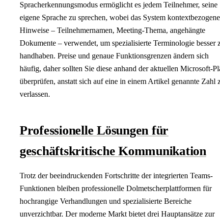
Spracherkennungsmodus ermöglicht es jedem Teilnehmer, seine
eigene Sprache zu sprechen, wobei das System kontextbezogene
Hinweise – Teilnehmernamen, Meeting-Thema, angehängte
Dokumente – verwendet, um spezialisierte Terminologie besser 
handhaben. Preise und genaue Funktionsgrenzen ändern sich
häufig, daher sollten Sie diese anhand der aktuellen Microsoft-P
überprüfen, anstatt sich auf eine in einem Artikel genannte Zahl 
verlassen.
Professionelle Lösungen für
geschäftskritische Kommunikation
Trotz der beeindruckenden Fortschritte der integrierten Teams-
Funktionen bleiben professionelle Dolmetscherplattformen für
hochrangige Verhandlungen und spezialisierte Bereiche
unverzichtbar. Der moderne Markt bietet drei Hauptansätze zur