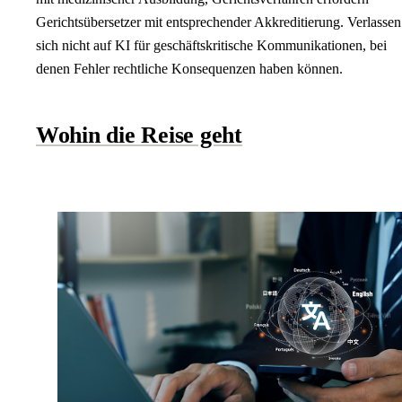
Gerichtsübersetzer mit entsprechender Akkreditierung. Verlassen
sich nicht auf KI für geschäftskritische Kommunikationen, bei
denen Fehler rechtliche Konsequenzen haben können.
Wohin die Reise geht