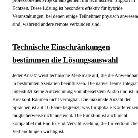
professionelles Projektmanagement mit technischem Support in
Echtzeit. Diese Lösung ist besonders effektiv für hybride
Veranstaltungen, bei denen einige Teilnehmer physisch anwesen
sind, während andere remote verbunden sind.
Technische Einschränkungen
bestimmen die Lösungsauswahl
Jeder Ansatz weist technische Merkmale auf, die die Anwendbar
in bestimmten Szenarien beeinflussen. Die native Teams-Integrat
unterstützt keine Aufzeichnung von übersetztem Audio und ist in
Breakout-Räumen nicht verfügbar. Die maximale Anzahl der
Sprachen ist auf 16 Paare begrenzt, was für globale Konferenze
möglicherweise nicht ausreicht. Die Funktion ist auch nicht
kompatibel mit End-to-End-Verschlüsselung, die für vertrauliche
Verhandlungen wichtig ist.