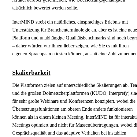
tatsächlich bewertet werden sollte
.
InterMIND strebt ein natürliches, einsprachiges Erlebnis mit
Unterstützung für Branchenterminologie an, aber es ist eine neue
Plattform und unabhängige Qualitätsbenchmarks sind noch begr
– daher würden wir Ihnen lieber zeigen, wie Sie es mit Ihren
eigenen Sprachpaaren testen können, anstatt eine Zahl zu nennen
Skalierbarkeit
Die Plattformen zielen auf unterschiedliche Skalierungen ab. Te
und die großen Dolmetscherplattformen (KUDO, Interprefy) sin
für sehr große Webinare und Konferenzen konzipiert, wobei die
Übersetzungsfunktionen am oberen Ende anders funktionieren
können als in einem kleinen Meeting. InterMIND ist für interakt
Meetings optimiert und nicht für Massenübertragungen, wobei d
Gesprächsqualität und das adaptive Verhalten bei instabilen