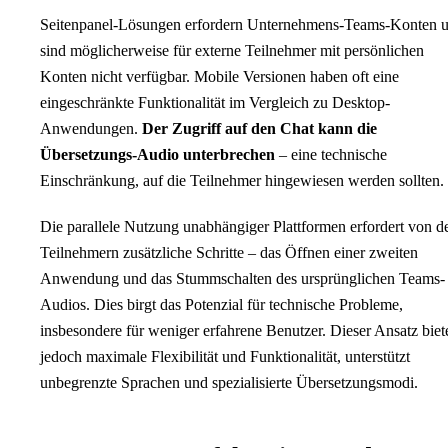
Seitenpanel-Lösungen erfordern Unternehmens-Teams-Konten 
sind möglicherweise für externe Teilnehmer mit persönlichen
Konten nicht verfügbar. Mobile Versionen haben oft eine
eingeschränkte Funktionalität im Vergleich zu Desktop-
Anwendungen.
Der Zugriff auf den Chat kann die
Übersetzungs-Audio unterbrechen
– eine technische
Einschränkung, auf die Teilnehmer hingewiesen werden sollten.
Die parallele Nutzung unabhängiger Plattformen erfordert von d
Teilnehmern zusätzliche Schritte – das Öffnen einer zweiten
Anwendung und das Stummschalten des ursprünglichen Teams-
Audios. Dies birgt das Potenzial für technische Probleme,
insbesondere für weniger erfahrene Benutzer. Dieser Ansatz biet
jedoch maximale Flexibilität und Funktionalität, unterstützt
unbegrenzte Sprachen und spezialisierte Übersetzungsmodi.