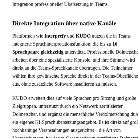
Integration professioneller Übersetzung in Teams.
Direkte Integration über native Kanäle
Plattformen wie
Interprefy
und
KUDO
nutzen die in Teams
integrierte Sprachinterpretationsfunktion, die bis zu
16
Sprachpaare gleichzeitig
unterstützt. Professionelle Dolmetsch
arbeiten über eine spezialisierte Konsole, und ihre Stimme wird
direkt an die Teams-Sprachkanäle übertragen. Die Teilnehmer
wählen ihre gewünschte Sprache direkt in der Teams-Oberfläche
aus, ohne zusätzliche Software installieren zu müssen.
KUDO erweitert dies auf viele Sprachen pro Sitzung und große
Zielgruppen, unterstützt durch ein Netzwerk zertifizierter
Dolmetscher, und ergänzt die menschliche Verdolmetschung dur
ein eigenes KI-Sprachübersetzungsangebot. Es ist direkt auf gro
hochkarätige Veranstaltungen ausgerichtet – die Art von