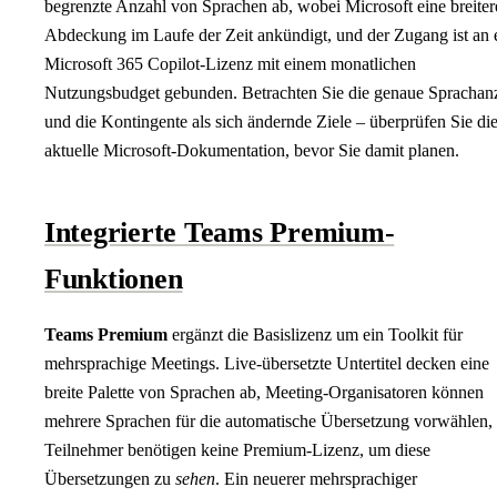
begrenzte Anzahl von Sprachen ab, wobei Microsoft eine breiter
Abdeckung im Laufe der Zeit ankündigt, und der Zugang ist an 
Microsoft 365 Copilot-Lizenz mit einem monatlichen
Nutzungsbudget gebunden. Betrachten Sie die genaue Sprachan
und die Kontingente als sich ändernde Ziele – überprüfen Sie di
aktuelle Microsoft-Dokumentation, bevor Sie damit planen.
Integrierte Teams Premium-
Funktionen
Teams Premium
ergänzt die Basislizenz um ein Toolkit für
mehrsprachige Meetings. Live-übersetzte Untertitel decken eine
breite Palette von Sprachen ab, Meeting-Organisatoren können
mehrere Sprachen für die automatische Übersetzung vorwählen,
Teilnehmer benötigen keine Premium-Lizenz, um diese
Übersetzungen zu
sehen
. Ein neuerer mehrsprachiger