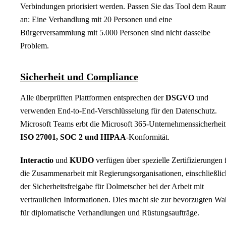
Verbindungen priorisiert werden. Passen Sie das Tool dem Rau
an: Eine Verhandlung mit 20 Personen und eine
Bürgerversammlung mit 5.000 Personen sind nicht dasselbe
Problem.
Sicherheit und Compliance
Alle überprüften Plattformen entsprechen der
DSGVO
und
verwenden End-to-End-Verschlüsselung für den Datenschutz.
Microsoft Teams erbt die Microsoft 365-Unternehmenssicherheit
ISO 27001, SOC 2 und HIPAA
-Konformität.
Interactio
und
KUDO
verfügen über spezielle Zertifizierungen 
die Zusammenarbeit mit Regierungsorganisationen, einschließlic
der Sicherheitsfreigabe für Dolmetscher bei der Arbeit mit
vertraulichen Informationen. Dies macht sie zur bevorzugten Wa
für diplomatische Verhandlungen und Rüstungsaufträge.