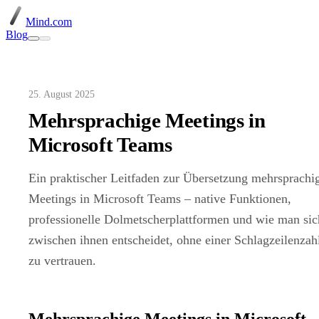
Mind.com
Blog
25. August 2025
Mehrsprachige Meetings in
Microsoft Teams
Ein praktischer Leitfaden zur Übersetzung mehrsprachi
Meetings in Microsoft Teams – native Funktionen,
professionelle Dolmetscherplattformen und wie man sic
zwischen ihnen entscheidet, ohne einer Schlagzeilenzah
zu vertrauen.