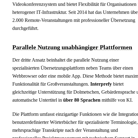
Videokonferenzsystem und bietet Flexibilität für Organisationen 
heterogener IT-Infrastruktur. Seit 2014 hat das Unternehmen übe
2.000 Remote-Veranstaltungen mit professioneller Übersetzung
durchgeführt.
Parallele Nutzung unabhängiger Plattformen
Der dritte Ansatz beinhaltet die parallele Nutzung einer
spezialisierten Übersetzungsplattform neben Teams über einen
Webbrowser oder eine mobile App. Diese Methode bietet maxim
Funktionalität für Großveranstaltungen.
Interprefy
bietet
gleichzeitige Unterstützung für Dolmetschen, Gebärdensprache 
automatische Untertitel in
über 80 Sprachen
mithilfe von KI.
Die Plattform umfasst einzigartige Funktionen wie die Integratio
benutzerdefinierter Wörterbücher für spezialisierte Terminologie,
mehrsprachige Transkripte nach der Veranstaltung und