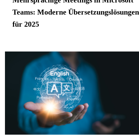
Mehrsprachige Meetings in Microsoft
Teams: Moderne Übersetzungslösungen
für 2025