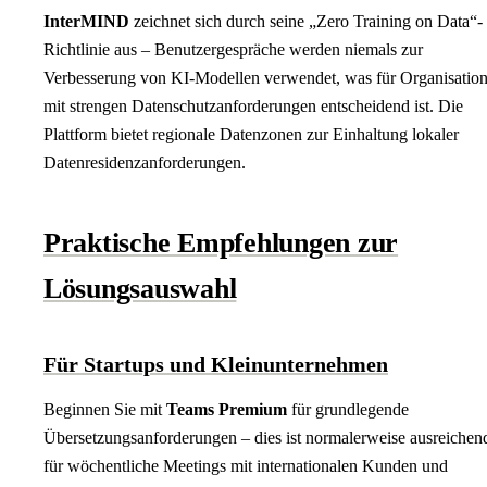
InterMIND
zeichnet sich durch seine „Zero Training on Data“-
Richtlinie aus – Benutzergespräche werden niemals zur
Verbesserung von KI-Modellen verwendet, was für Organisatio
mit strengen Datenschutzanforderungen entscheidend ist. Die
Plattform bietet regionale Datenzonen zur Einhaltung lokaler
Datenresidenzanforderungen.
Praktische Empfehlungen zur
Lösungsauswahl
Für Startups und Kleinunternehmen
Beginnen Sie mit
Teams Premium
für grundlegende
Übersetzungsanforderungen – dies ist normalerweise ausreichen
für wöchentliche Meetings mit internationalen Kunden und