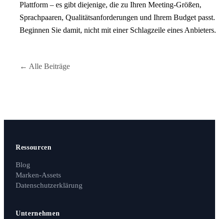
Plattform – es gibt diejenige, die zu Ihren Meeting-Größen,
Sprachpaaren, Qualitätsanforderungen und Ihrem Budget passt.
Beginnen Sie damit, nicht mit einer Schlagzeile eines Anbieters.
← Alle Beiträge
Ressourcen
Blog
Marken-Assets
Datenschutzerklärung
Unternehmen