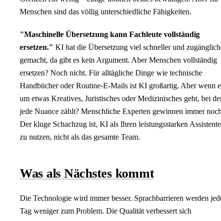
Menschen sind das völlig unterschiedliche Fähigkeiten.
"Maschinelle Übersetzung kann Fachleute vollständig
ersetzen."
KI hat die Übersetzung viel schneller und zugänglich
gemacht, da gibt es kein Argument. Aber Menschen vollständig
ersetzen? Noch nicht. Für alltägliche Dinge wie technische
Handbücher oder Routine-E-Mails ist KI großartig. Aber wenn e
um etwas Kreatives, Juristisches oder Medizinisches geht, bei d
jede Nuance zählt? Menschliche Experten gewinnen immer noch
Der kluge Schachzug ist, KI als Ihren leistungsstarken Assistent
zu nutzen, nicht als das gesamte Team.
Was als Nächstes kommt
Die Technologie wird immer besser. Sprachbarrieren werden jed
Tag weniger zum Problem. Die Qualität verbessert sich