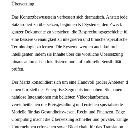
Übersetzung.
Das Kontextbewusstsein verbessert sich dramatisch. Anstatt jede
Satz isoliert zu übersetzen, beginnen KI-Systeme, den Zweck
ganzer Dokumente zu verstehen, die Besprechungsgeschichte fü
eine bessere Genauigkeit zu integrieren und branchenspezifische
Terminologie zu lernen. Die Systeme werden auch kulturell
intelligenter, indem sie Inhalte über die wörtliche Übersetzung
hinaus automatisch lokalisieren und auf kulturelle Sensibilität
prüfen.
Der Markt konsolidiert sich um eine Handvoll großer Anbieter, d
einen Großteil des Enterprise-Segments innehaben. Sie bauen
nahtlose Integrationen mit beliebten Videoplattformen,
vereinheitlichen die Preisgestaltung und erstellen spezialisierte
Modelle für das Gesundheitswesen, Recht und Finanzen. Edge
Computing macht die Übersetzung schneller und privater. Einige
Unternehmen erforschen sogar Blockchain für das Translation