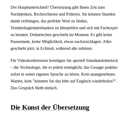
Der Hauptunterschied? Übersetzung gibt Ihnen Zeit zum
Nachdenken, Recherchieren und Polieren. Sie können Stunden
damit verbringen, das perfekte Wort zu finden,
Terminologiedatenbanken zu überprüfen und sich mit Fachexper
zu beraten. Dolmetschen geschieht im Moment. Es gibt keine
Pausentaste, keine Möglichkeit, etwas nachzuschlagen. Alles
geschieht jetzt, in Echtzeit, während alle zuhören.
Für Videokonferenzen benötigen Sie speziell Simultandolmetsc
– die Technologie, die es jedem ermöglicht, das Gesagte praktis
sofort in seiner eigenen Sprache zu hören. Kein unangenehmes
Warten, kein "könnten Sie das bitte auf Englisch wiederholen?".
Das Gespräch fließt einfach.
Die Kunst der Übersetzung