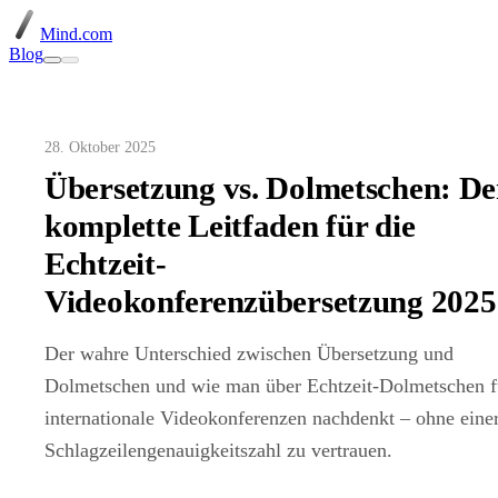
Mind.com
Blog
28. Oktober 2025
Übersetzung vs. Dolmetschen: De
komplette Leitfaden für die
Echtzeit-
Videokonferenzübersetzung 2025
Der wahre Unterschied zwischen Übersetzung und
Dolmetschen und wie man über Echtzeit-Dolmetschen f
internationale Videokonferenzen nachdenkt – ohne eine
Schlagzeilengenauigkeitszahl zu vertrauen.