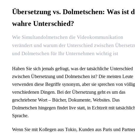
Übersetzung vs. Dolmetschen: Was ist d
wahre Unterschied?
Wie Simultandolmetschen die Videokommunikation
verändert und warum der Unterschied zwischen Überset
und Dolmetschen für Ihr Unternehmen wichtig ist
Haben Sie sich jemals gefragt, was der tatsächliche Unterschied
zwischen Übersetzung und Dolmetschen ist? Die meisten Leute
verwenden diese Begriffe synonym, aber sie sprechen von völlig
verschiedenen Dingen. Bei der Übersetzung geht es um das
geschriebene Wort – Bücher, Dokumente, Websites. Das
Dolmetschen hingegen findet live statt, in Echtzeit mit tatsächlic
Sprache.
Wenn Sie mit Kollegen aus Tokio, Kunden aus Paris und Partne