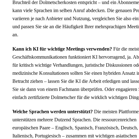
Bruchteil der Dolmetscherkosten entspricht – und ein Abonneme
kann viele Sprachen im selben Anruf abdecken. Die genauen Pre
variieren je nach Anbieter und Nutzung, vergleichen Sie also ein
und passen Sie sie an die Häufigkeit Ihrer mehrsprachigen Meet
an.
Kann ich KI für wichtige Meetings verwenden?
Für die meis
Geschäftskommunikationen funktioniert KI hervorragend, ja. Ab
für kritisch wichtige Verhandlungen, juristische Diskussionen od
medizinische Konsultationen sollten Sie einen hybriden Ansatz i
Betracht ziehen – lassen Sie die KI die Arbeit erledigen und lass
Sie sie dann von einem Fachmann überprüfen. Oder engagieren 
einfach zertifizierte Dolmetscher für die wirklich wichtigen Ding
Welche Sprachen werden unterstützt?
Die meisten Plattform
unterstützen mehrere Dutzend Sprachen. Die ressourcenreichen
europäischen Paare – Englisch, Spanisch, Französisch, Deutsch,
Italienisch, Portugiesisch – zusammen mit wichtigen asiatischen