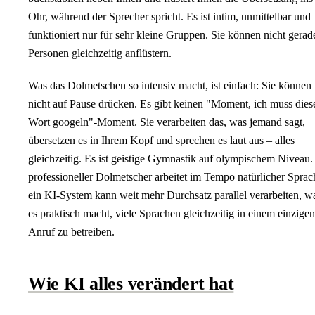
Ohr, während der Sprecher spricht. Es ist intim, unmittelbar und
funktioniert nur für sehr kleine Gruppen. Sie können nicht gerad
Personen gleichzeitig anflüstern.
Was das Dolmetschen so intensiv macht, ist einfach: Sie können
nicht auf Pause drücken. Es gibt keinen "Moment, ich muss dies
Wort googeln"-Moment. Sie verarbeiten das, was jemand sagt,
übersetzen es in Ihrem Kopf und sprechen es laut aus – alles
gleichzeitig. Es ist geistige Gymnastik auf olympischem Niveau.
professioneller Dolmetscher arbeitet im Tempo natürlicher Sprac
ein KI-System kann weit mehr Durchsatz parallel verarbeiten, w
es praktisch macht, viele Sprachen gleichzeitig in einem einzigen
Anruf zu betreiben.
Wie KI alles verändert hat