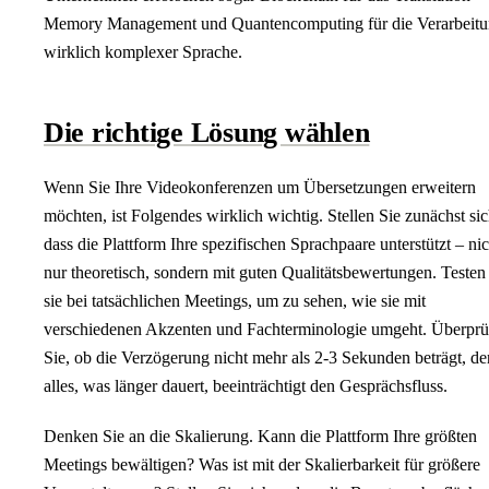
Memory Management und Quantencomputing für die Verarbeit
wirklich komplexer Sprache.
Die richtige Lösung wählen
Wenn Sie Ihre Videokonferenzen um Übersetzungen erweitern
möchten, ist Folgendes wirklich wichtig. Stellen Sie zunächst sic
dass die Plattform Ihre spezifischen Sprachpaare unterstützt – nic
nur theoretisch, sondern mit guten Qualitätsbewertungen. Testen
sie bei tatsächlichen Meetings, um zu sehen, wie sie mit
verschiedenen Akzenten und Fachterminologie umgeht. Überprü
Sie, ob die Verzögerung nicht mehr als 2-3 Sekunden beträgt, d
alles, was länger dauert, beeinträchtigt den Gesprächsfluss.
Denken Sie an die Skalierung. Kann die Plattform Ihre größten
Meetings bewältigen? Was ist mit der Skalierbarkeit für größere