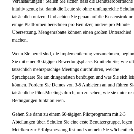
Veranstaltungen? Stellen Sie sicher, dass die Benutzeroberfläche
intuitiv genug ist, damit die Leute sie ohne umfangreiche Schul
tatsächlich nutzen. Und achten Sie genau auf die Kostenstruktur
einige Plattformen berechnen pro Benutzer, andere pro Minute
Übersetzung. Mengenrabatte können einen großen Unterschied
machen.
Wenn Sie bereit sind, die Implementierung vorzunehmen, begin
Sie mit einer 30-tägigen Bewertungsphase. Ermitteln Sie, wie oft
tatsächlich mehrsprachige Meetings durchführen, welche
Sprachpaare Sie am dringendsten benötigen und was Sie sich lei
können. Fordern Sie Demos von 3-5 Anbietern an und führen Si
tatsächliche Pilot-Meetings durch, um zu sehen, wie sie unter rea
Bedingungen funktionieren.
Gehen Sie dann zu einem 60-tägigen Pilotprogramm mit 2-3
Abteilungen über. Schulen Sie eine erste Benutzergruppe, legen 
Metriken zur Erfolgsmessung fest und sammeln Sie wöchentlich