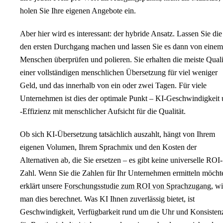
holen Sie Ihre eigenen Angebote ein.
Aber hier wird es interessant: der hybride Ansatz. Lassen Sie di
den ersten Durchgang machen und lassen Sie es dann von einem
Menschen überprüfen und polieren. Sie erhalten die meiste Quali
einer vollständigen menschlichen Übersetzung für viel weniger
Geld, und das innerhalb von ein oder zwei Tagen. Für viele
Unternehmen ist dies der optimale Punkt – KI-Geschwindigkeit
-Effizienz mit menschlicher Aufsicht für die Qualität.
Ob sich KI-Übersetzung tatsächlich auszahlt, hängt von Ihrem
eigenen Volumen, Ihrem Sprachmix und den Kosten der
Alternativen ab, die Sie ersetzen – es gibt keine universelle ROI-
Zahl. Wenn Sie die Zahlen für Ihr Unternehmen ermitteln möcht
erklärt unsere
Forschungsstudie zum ROI von Sprachzugang
, w
man dies berechnet. Was KI Ihnen zuverlässig bietet, ist
Geschwindigkeit, Verfügbarkeit rund um die Uhr und Konsisten