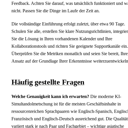
Feedback. Achten Sie darauf, was tatsächlich funktioniert und w
nicht. Passen Sie die Dinge im Laufe der Zeit an.
Die vollständige Einführung erfolgt zuletzt, über etwa 90 Tage.
Schulen Sie alle, erstellen Sie klare Nutzungsrichtlinien, integrie
Sie die Lösung in Ihren vorhandenen Kalender und Ihre
Kollaborationstools und richten Sie geeignete Supportkanäle ein.
Überprüfen Sie die Metriken monatlich und seien Sie bereit, Ihr
Ansatz auf der Grundlage Ihrer Erkenntnisse weiterzuentwickeln
Häufig gestellte Fragen
Welche Genauigkeit kann ich erwarten?
Die moderne KI-
Simultandolmetschung ist für die meisten Geschäftsinhalte in
ressourcenreichen Sprachpaaren wie Englisch-Spanisch, Englisc
Französisch und Englisch-Deutsch ausreichend gut. Die Qualität
variiert stark je nach Paar und Fachgebiet – wichtige asiatische