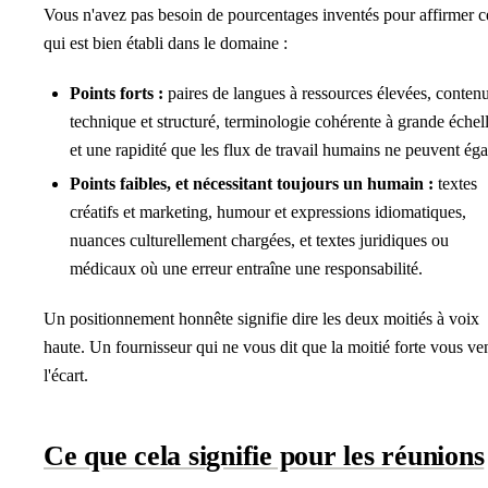
Vous n'avez pas besoin de pourcentages inventés pour affirmer c
qui est bien établi dans le domaine :
Points forts :
paires de langues à ressources élevées, conten
technique et structuré, terminologie cohérente à grande échell
et une rapidité que les flux de travail humains ne peuvent éga
Points faibles, et nécessitant toujours un humain :
textes
créatifs et marketing, humour et expressions idiomatiques,
nuances culturellement chargées, et textes juridiques ou
médicaux où une erreur entraîne une responsabilité.
Un positionnement honnête signifie dire les deux moitiés à voix
haute. Un fournisseur qui ne vous dit que la moitié forte vous ve
l'écart.
Ce que cela signifie pour les réunions