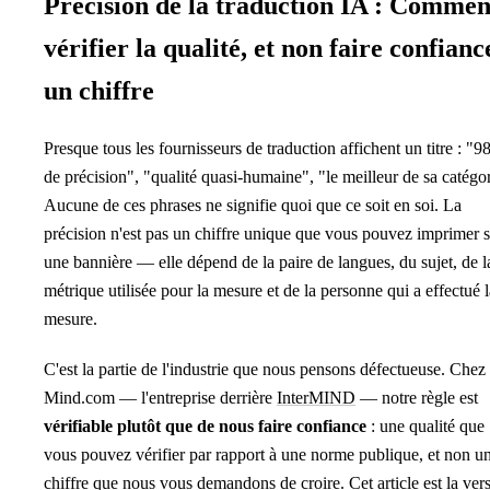
Précision de la traduction IA : Commen
vérifier la qualité, et non faire confianc
un chiffre
Presque tous les fournisseurs de traduction affichent un titre : "9
de précision", "qualité quasi-humaine", "le meilleur de sa catégor
Aucune de ces phrases ne signifie quoi que ce soit en soi. La
précision n'est pas un chiffre unique que vous pouvez imprimer 
une bannière — elle dépend de la paire de langues, du sujet, de l
métrique utilisée pour la mesure et de la personne qui a effectué l
mesure.
C'est la partie de l'industrie que nous pensons défectueuse. Chez
Mind.com — l'entreprise derrière
InterMIND
— notre règle est
vérifiable plutôt que de nous faire confiance
: une qualité que
vous pouvez vérifier par rapport à une norme publique, et non u
chiffre que nous vous demandons de croire. Cet article est la ver