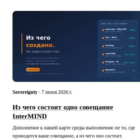
Sovereignty
· 7 июня 2026 г.
Из чего состоит одно совещание
InterMIND
Дополнение к нашей карте среды выполнения: не то, где
проводится ваше совещание, а из чего оно состоит.