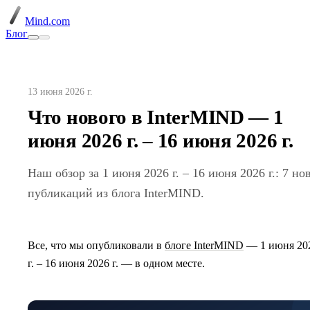
Mind.com
Блог
13 июня 2026 г.
Что нового в InterMIND — 1
июня 2026 г. – 16 июня 2026 г.
Наш обзор за 1 июня 2026 г. – 16 июня 2026 г.: 7 но
публикаций из блога InterMIND.
Все, что мы опубликовали в
блоге InterMIND
— 1 июня 20
г. – 16 июня 2026 г. — в одном месте.