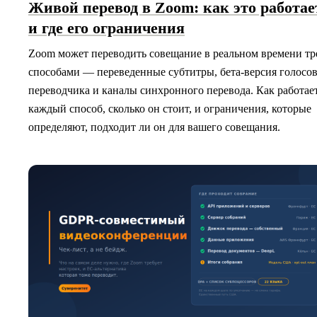
Живой перевод в Zoom: как это работае
и где его ограничения
Zoom может переводить совещание в реальном времени тр
способами — переведенные субтитры, бета-версия голосо
переводчика и каналы синхронного перевода. Как работае
каждый способ, сколько он стоит, и ограничения, которые
определяют, подходит ли он для вашего совещания.