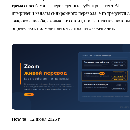
тремя способами — переведенные субтитры, агент AI
Interpreter и каналы синхронного перевода. Что требуется д
каждого способа, сколько это стоит, и ограничения, которы
определяют, подходит ли он для вашего совещания.
How-to
· 12 июня 2026 г.