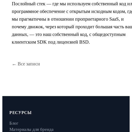
Послойный стек — где мы используем собственный код и
программное обеспечение с открытым исходным кодом, гд
мы прагматичны в отношении проприетарного SaaS, и
почему движок, через который проходит большая часть ва
данных, — это наш собственный код, с общедоступным
клиентским SDK под лицензией BSD.
← Все записи
РЕСУРСЫ
Блог
Материалы для бренда