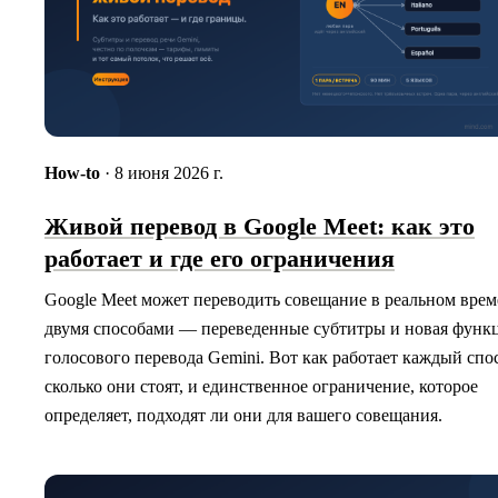
How-to
· 8 июня 2026 г.
Живой перевод в Google Meet: как это
работает и где его ограничения
Google Meet может переводить совещание в реальном вре
двумя способами — переведенные субтитры и новая функ
голосового перевода Gemini. Вот как работает каждый спо
сколько они стоят, и единственное ограничение, которое
определяет, подходят ли они для вашего совещания.