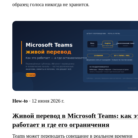
образец голоса никогда не хранится.
How-to
· 12 июня 2026 г.
Живой перевод в Microsoft Teams: как э
работает и где его ограничения
Teams может переводить совещание в реальном времени