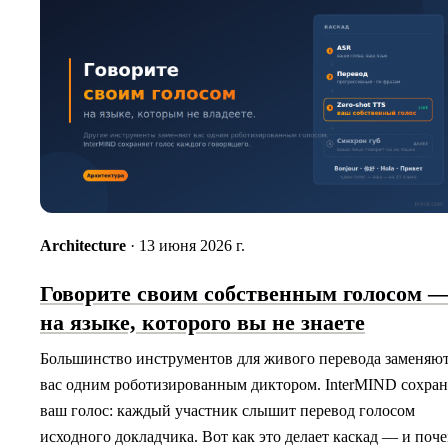
Architecture
· 13 июня 2026 г.
Говорите своим собственным голосом 
на языке, которого вы не знаете
Большинство инструментов для живого перевода заменяю
вас одним роботизированным диктором. InterMIND сохран
ваш голос: каждый участник слышит перевод голосом
исходного докладчика. Вот как это делает каскад — и поч