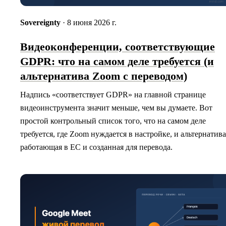
Sovereignty
· 8 июня 2026 г.
Видеоконференции, соответствующие
GDPR: что на самом деле требуется (и
альтернатива Zoom с переводом)
Надпись «соответствует GDPR» на главной странице
видеоинструмента значит меньше, чем вы думаете. Вот
простой контрольный список того, что на самом деле
требуется, где Zoom нуждается в настройке, и альтернатива
работающая в ЕС и созданная для перевода.