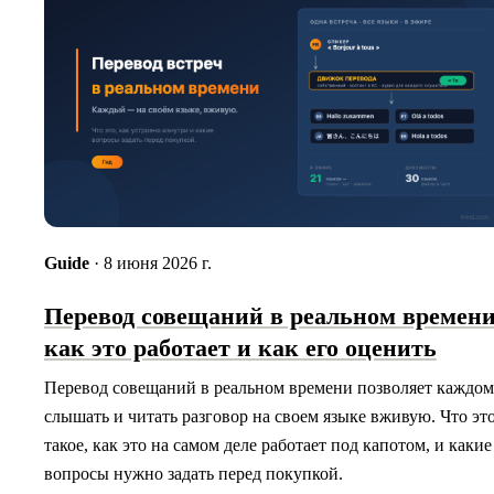
Guide
· 8 июня 2026 г.
Перевод совещаний в реальном времени
как это работает и как его оценить
Перевод совещаний в реальном времени позволяет каждо
слышать и читать разговор на своем языке вживую. Что эт
такое, как это на самом деле работает под капотом, и какие
вопросы нужно задать перед покупкой.