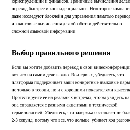
юриспруденции и финансов. Граничные вычисления дела
перевод быстрее и конфиденциальнее. Некоторые компан
даже исследуют блокчейн для управления памятью перево
и квантовые вычисления для обработки действительно
сложной языковой информации.
Выбор правильного решения
Если вы хотите добавить перевод в свои видеоконференци
вот что на самом деле важно. Во-первых, убедитесь, что
платформа поддерживает ваши конкретные языковые пар
не только в теории, но и с хорошими показателями качеств
Протестируйте ее на реальных встречах, чтобы увидеть, ка
она справляется с разными акцентами и технической
терминологией. Убедитесь, что задержка составляет не бол
2-3 секунд, потому что все, что дольше, убивает ход разгов