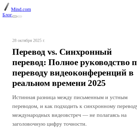
Mind.com
Блог
28 октября 2025 г.
Перевод vs. Синхронный
перевод: Полное руководство 
переводу видеоконференций в
реальном времени 2025
Истинная разница между письменным и устным
переводом, и как подходить к синхронному перевод
международных видеовстреч — не полагаясь на
заголовочную цифру точности.