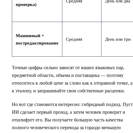
Средняя
День или два
проверка)
Машинный +
Средняя
День или три
постредактирование
Точные цифры сильно зависят от ваших языковых пар,
предметной области, объема и поставщика — поэтому
относитесь к любой цене за слово как к отправной точке, а
к эталону, и запрашивайте свои собственные расценки.
Но вот где становится интересно: гибридный подход. Пуст
ИИ сделает первый проход, а затем человек проверит и
отшлифует его. Вы получаете большую часть качества
полного человеческого перевода за гораздо меньшую