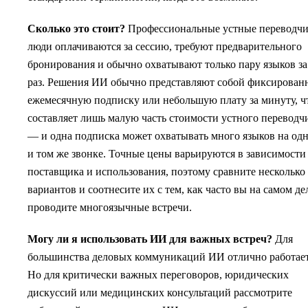
Сколько это стоит?
Профессиональные устные переводчи
люди оплачиваются за сессию, требуют предварительного
бронирования и обычно охватывают только пару языков за
раз. Решения ИИ обычно представляют собой фиксирова
ежемесячную подписку или небольшую плату за минуту, ч
составляет лишь малую часть стоимости устного переводч
— и одна подписка может охватывать много языков на од
и том же звонке. Точные цены варьируются в зависимости
поставщика и использования, поэтому сравните несколько
вариантов и соотнесите их с тем, как часто вы на самом де
проводите многоязычные встречи.
Могу ли я использовать ИИ для важных встреч?
Для
большинства деловых коммуникаций ИИ отлично работает
Но для критически важных переговоров, юридических
дискуссий или медицинских консультаций рассмотрите