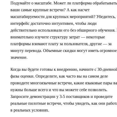
Подумайте о масштабе. Может ли платформа обрабатывать
ваши самые крупные встречи? А как насчет
масштабируемости для крупных мероприятий? Убедитесь, 
интерфейс достаточно интуитивен, чтобы люди
действительно использовали его без обширного обучения.
внимательно изучите структуру затрат — некоторые
платформы взимают плату за пользователя, другие — за
минуту перевода. Объемные скидки могут иметь огромное
значение.
Когда вы будете готовы к внедрению, начните с 30-дневно
фазы оценки. Определите, как часто вы на самом деле
проводите многоязычные встречи, какие языковые пары в
нужны больше всего и что вы можете себе позволить.
Запросите демонстрации у 3-5 поставщиков и проведите
реальные пилотные встречи, чтобы увидеть, как они рабо
в реальных условиях.