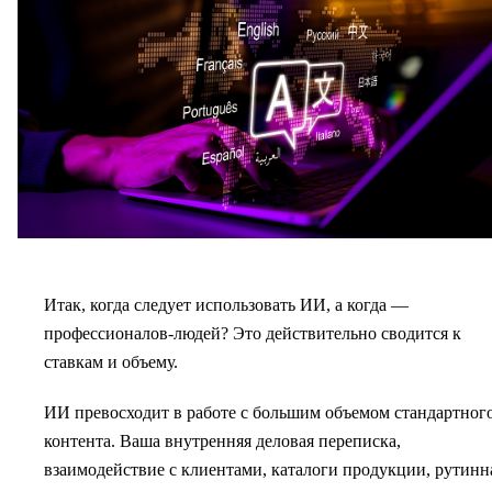
Итак, когда следует использовать ИИ, а когда —
профессионалов-людей? Это действительно сводится к
ставкам и объему.
ИИ превосходит в работе с большим объемом стандартног
контента. Ваша внутренняя деловая переписка,
взаимодействие с клиентами, каталоги продукции, рутинн