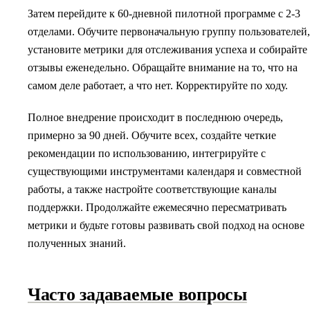
Затем перейдите к 60-дневной пилотной программе с 2-3
отделами. Обучите первоначальную группу пользователей,
установите метрики для отслеживания успеха и собирайте
отзывы еженедельно. Обращайте внимание на то, что на
самом деле работает, а что нет. Корректируйте по ходу.
Полное внедрение происходит в последнюю очередь,
примерно за 90 дней. Обучите всех, создайте четкие
рекомендации по использованию, интегрируйте с
существующими инструментами календаря и совместной
работы, а также настройте соответствующие каналы
поддержки. Продолжайте ежемесячно пересматривать
метрики и будьте готовы развивать свой подход на основе
полученных знаний.
Часто задаваемые вопросы