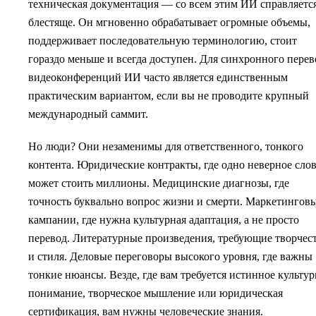
техническая документация — со всем этим ИИ справляетс
блестяще. Он мгновенно обрабатывает огромные объемы,
поддерживает последовательную терминологию, стоит
гораздо меньше и всегда доступен. Для синхронного перев
видеоконференций ИИ часто является единственным
практическим вариантом, если вы не проводите крупный
международный саммит.
Но люди? Они незаменимы для ответственного, тонкого
контента. Юридические контракты, где одно неверное сло
может стоить миллионы. Медицинские диагнозы, где
точность буквально вопрос жизни и смерти. Маркетингов
кампании, где нужна культурная адаптация, а не просто
перевод. Литературные произведения, требующие творчес
и стиля. Деловые переговоры высокого уровня, где важны
тонкие нюансы. Везде, где вам требуется истинное культу
понимание, творческое мышление или юридическая
сертификация, вам нужны человеческие знания.