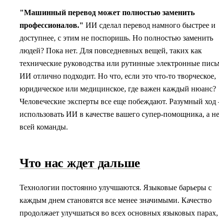
"Машинный перевод может полностью заменить
профессионалов."
ИИ сделал перевод намного быстрее и
доступнее, с этим не поспоришь. Но полностью заменить
людей? Пока нет. Для повседневных вещей, таких как
технические руководства или рутинные электронные пись
ИИ отлично подходит. Но что, если это что-то творческое,
юридическое или медицинское, где важен каждый нюанс?
Человеческие эксперты все еще побеждают. Разумный ход
использовать ИИ в качестве вашего супер-помощника, а н
всей команды.
Что нас ждет дальше
Технологии постоянно улучшаются. Языковые барьеры с
каждым днем становятся все менее значимыми. Качество
продолжает улучшаться во всех основных языковых парах,