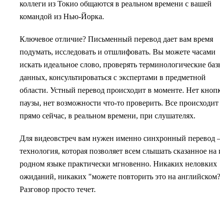
коллеги из Токио общаются в реальном времени с вашей
командой из Нью-Йорка.
Ключевое отличие? Письменный перевод дает вам время
подумать, исследовать и отшлифовать. Вы можете часами
искать идеальное слово, проверять терминологические баз
данных, консультироваться с экспертами в предметной
области. Устный перевод происходит в моменте. Нет кноп
паузы, нет возможности что-то проверить. Все происходит
прямо сейчас, в реальном времени, при слушателях.
Для видеовстреч вам нужен именно синхронный перевод
технология, которая позволяет всем слышать сказанное на 
родном языке практически мгновенно. Никаких неловких
ожиданий, никаких "можете повторить это на английском?
Разговор просто течет.