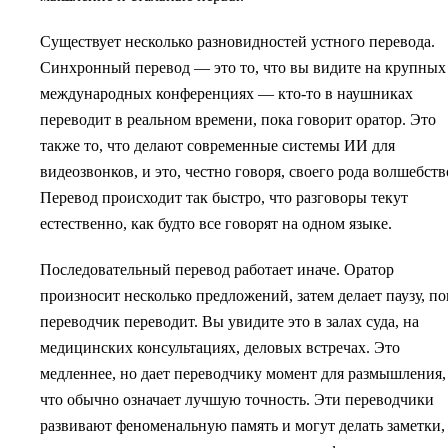
Существует несколько разновидностей устного перевода.
Синхронный перевод — это то, что вы видите на крупных
международных конференциях — кто-то в наушниках
переводит в реальном времени, пока говорит оратор. Это
также то, что делают современные системы ИИ для
видеозвонков, и это, честно говоря, своего рода волшебств
Перевод происходит так быстро, что разговоры текут
естественно, как будто все говорят на одном языке.
Последовательный перевод работает иначе. Оратор
произносит несколько предложений, затем делает паузу, по
переводчик переводит. Вы увидите это в залах суда, на
медицинских консультациях, деловых встречах. Это
медленнее, но дает переводчику момент для размышления,
что обычно означает лучшую точность. Эти переводчики
развивают феноменальную память и могут делать заметки,