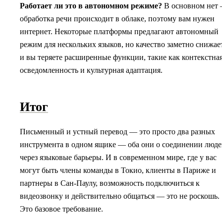
Работает ли это в автономном режиме?
В основном нет
обработка речи происходит в облаке, поэтому вам нужен
интернет. Некоторые платформы предлагают автономный
режим для нескольких языков, но качество заметно снижае
и вы теряете расширенные функции, такие как контекстна
осведомленность и культурная адаптация.
Итог
Письменный и устный перевод — это просто два разных
инструмента в одном ящике — оба они о соединении люд
через языковые барьеры. И в современном мире, где у вас
могут быть члены команды в Токио, клиенты в Париже и
партнеры в Сан-Паулу, возможность подключиться к
видеозвонку и действительно общаться — это не роскошь.
Это базовое требование.