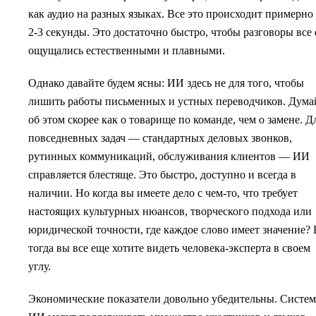
как аудио на разных языках. Все это происходит примерно 
2-3 секунды. Это достаточно быстро, чтобы разговоры все
ощущались естественными и плавными.
Однако давайте будем ясны: ИИ здесь не для того, чтобы
лишить работы письменных и устных переводчиков. Дума
об этом скорее как о товарище по команде, чем о замене. Д
повседневных задач — стандартных деловых звонков,
рутинных коммуникаций, обслуживания клиентов — ИИ
справляется блестяще. Это быстро, доступно и всегда в
наличии. Но когда вы имеете дело с чем-то, что требует
настоящих культурных нюансов, творческого подхода или
юридической точности, где каждое слово имеет значение? 
тогда вы все еще хотите видеть человека-эксперта в своем
углу.
Экономические показатели довольно убедительны. Систе