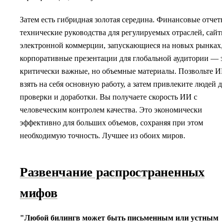
Затем есть гибридная золотая середина. Финансовые отчет
технические руководства для регулируемых отраслей, сай
электронной коммерции, запускающиеся на новых рынках
корпоративные презентации для глобальной аудитории — 
критически важные, но объемные материалы. Позвольте 
взять на себя основную работу, а затем привлеките людей 
проверки и доработки. Вы получаете скорость ИИ с
человеческим контролем качества. Это экономически
эффективно для больших объемов, сохраняя при этом
необходимую точность. Лучшее из обоих миров.
Развенчание распространенных
мифов
"Любой билингв может быть письменным или устным