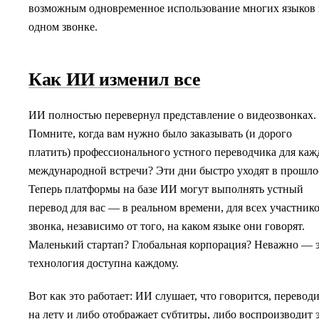
возможным одновременное использование многих языков 
одном звонке.
Как ИИ изменил все
ИИ полностью перевернул представление о видеозвонках.
Помните, когда вам нужно было заказывать (и дорого
платить) профессионального устного переводчика для каж
международной встречи? Эти дни быстро уходят в прошло
Теперь платформы на базе ИИ могут выполнять устный
перевод для вас — в реальном времени, для всех участник
звонка, независимо от того, на каком языке они говорят.
Маленький стартап? Глобальная корпорация? Неважно — 
технология доступна каждому.
Вот как это работает: ИИ слушает, что говорится, перевод
на лету и либо отображает субтитры, либо воспроизводит 