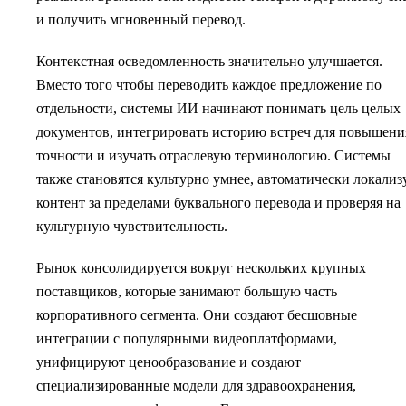
и получить мгновенный перевод.
Контекстная осведомленность значительно улучшается.
Вместо того чтобы переводить каждое предложение по
отдельности, системы ИИ начинают понимать цель целых
документов, интегрировать историю встреч для повышени
точности и изучать отраслевую терминологию. Системы
также становятся культурно умнее, автоматически локализ
контент за пределами буквального перевода и проверяя на
культурную чувствительность.
Рынок консолидируется вокруг нескольких крупных
поставщиков, которые занимают большую часть
корпоративного сегмента. Они создают бесшовные
интеграции с популярными видеоплатформами,
унифицируют ценообразование и создают
специализированные модели для здравоохранения,