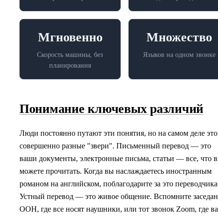
Мгновенно
Множество
Скорость машины, без
Языков на одном звонке
планирования
Понимание ключевых различий
Люди постоянно путают эти понятия, но на самом деле это
совершенно разные "звери". Письменный перевод — это
ваши документы, электронные письма, статьи — все, что 
можете прочитать. Когда вы наслаждаетесь иностранным
романом на английском, поблагодарите за это переводчика
Устный перевод — это живое общение. Вспомните заседа
ООН, где все носят наушники, или тот звонок Zoom, где в