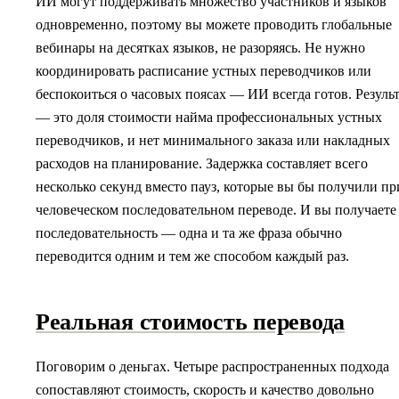
ИИ могут поддерживать множество участников и языков
одновременно, поэтому вы можете проводить глобальные
вебинары на десятках языков, не разоряясь. Не нужно
координировать расписание устных переводчиков или
беспокоиться о часовых поясах — ИИ всегда готов. Резуль
— это доля стоимости найма профессиональных устных
переводчиков, и нет минимального заказа или накладных
расходов на планирование. Задержка составляет всего
несколько секунд вместо пауз, которые вы бы получили пр
человеческом последовательном переводе. И вы получаете
последовательность — одна и та же фраза обычно
переводится одним и тем же способом каждый раз.
Реальная стоимость перевода
Поговорим о деньгах. Четыре распространенных подхода
сопоставляют стоимость, скорость и качество довольно