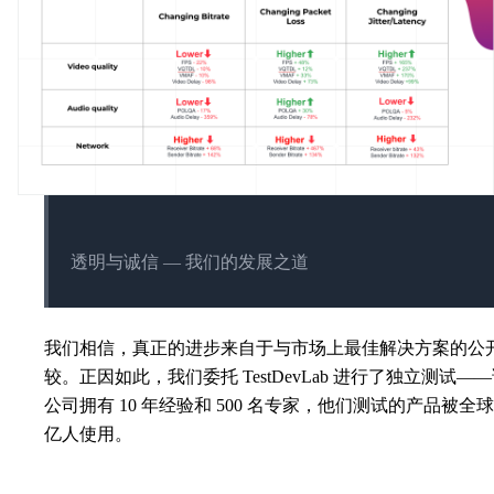
透明与诚信 — 我们的发展之道
我们相信，真正的进步来自于与市场上最佳解决方案的公
较。正因如此，我们委托 TestDevLab 进行了独立测试—
公司拥有 10 年经验和 500 名专家，他们测试的产品被全球 
亿人使用。