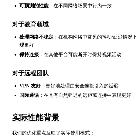
可预测的性能
：在不同网络场景中行为一致
对于教育领域
处理网络不稳定
：在机构网络中常见的抖动/延迟情况
现更好
保持连接
：在其他平台可能断开时保持视频活动
对于远程团队
VPN 友好
：更好地处理由安全连接引入的延迟
国际通话
：在具有自然延迟的远距离连接中表现更好
实际性能背景
我们的优化重点反映了实际使用模式：