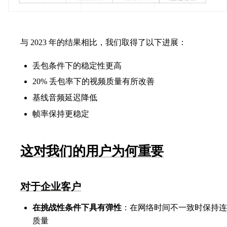
与 2023 年的结果相比，我们取得了以下进展：
丢包条件下的稳定性更高
20% 丢包率下的视频质量有所改善
基线音频延迟降低
帧率保持更稳定
这对我们的用户为何重要
对于企业客户
在挑战性条件下具有弹性
：在网络时间不一致时保持连
质量