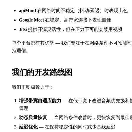
apiMind
在网络时间不稳定（抖动/延迟）时表现出色
Google Meet
在稳定、高带宽连接下表现最佳
Jitsi
提供开源灵活性，但在压力下可能会禁用视频
每个平台都有其优势 — 我们专注于在网络条件不可预测
持通信。
我们的开发路线图
我们正积极致力于：
增强带宽自适应能力
— 在低带宽下改进音频优先级和
管理
动态质量恢复
— 当网络条件改善时，更快恢复到最佳
延迟优化
— 在保持稳定性的同时减少基线延迟