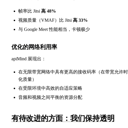
帧率比 Jitsi
高 48%
视频质量（VMAF）比 Jitsi
高 33%
与 Google Meet 性能相当，卡顿极少
优化的网络利用率
apiMind 展现出：
在无限带宽网络中具有更高的接收码率（在带宽允许时
化质量）
在受限环境中高效的自适应策略
音频和视频之间平衡的资源分配
有待改进的方面：我们保持透明