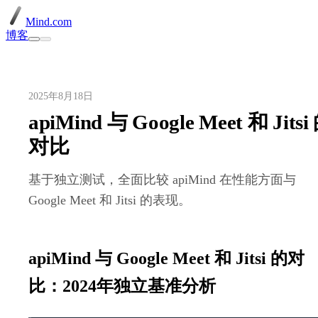
Mind.com
博客
2025年8月18日
apiMind 与 Google Meet 和 Jitsi
对比
基于独立测试，全面比较 apiMind 在性能方面与
Google Meet 和 Jitsi 的表现。
apiMind 与 Google Meet 和 Jitsi 的对
比：2024年独立基准分析