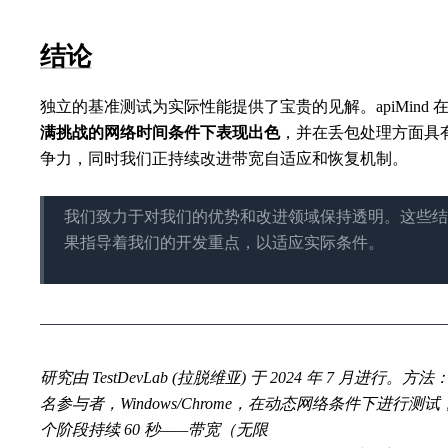
结论
独立的基准测试为实际性能提供了宝贵的见解。apiMind 
满挑战的网络时间条件下表现出色
，并在丢包处理方面具
争力，同时我们正持续改进带宽自适应和恢复机制。
我们致力于对我们的优势和改进领域保持透明。这些结
果指导着我们的开发重点，以适应实际条件。
研究由 TestDevLab (拉脱维亚) 于 2024 年 7 月进行。方法：
名参与者，Windows/Chrome，在动态网络条件下进行测试
个阶段持续 60 秒——带宽（无限