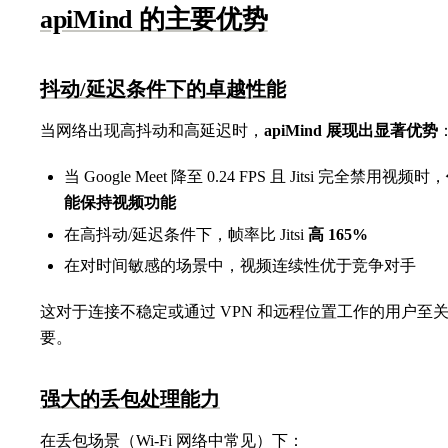
apiMind 的主要优势
抖动/延迟条件下的卓越性能
当网络出现高抖动和高延迟时，
apiMind 展现出显著优势
当 Google Meet 降至 0.24 FPS 且 Jitsi 完全禁用视频时，
能保持视频功能
在高抖动/延迟条件下，帧率比 Jitsi
高 165%
在对时间敏感的场景中，视频连续性优于竞争对手
这对于连接不稳定或通过 VPN 和远程位置工作的用户至
要。
强大的丢包处理能力
在丢包场景（Wi-Fi 网络中常见）下：