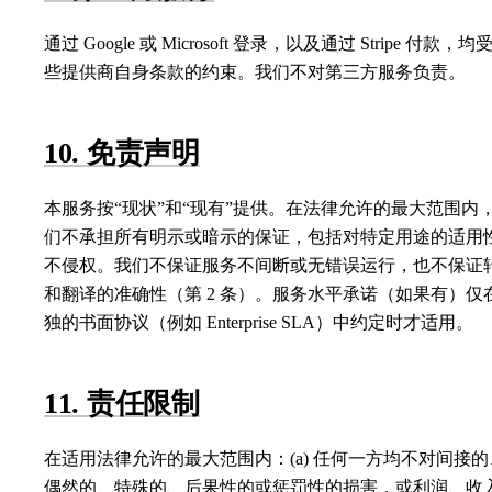
通过 Google 或 Microsoft 登录，以及通过 Stripe 付款，均
些提供商自身条款的约束。我们不对第三方服务负责。
10. 免责声明
本服务按“现状”和“现有”提供。在法律允许的最大范围内
们不承担所有明示或暗示的保证，包括对特定用途的适用
不侵权。我们不保证服务不间断或无错误运行，也不保证
和翻译的准确性（第 2 条）。服务水平承诺（如果有）仅
独的书面协议（例如 Enterprise SLA）中约定时才适用。
11. 责任限制
在适用法律允许的最大范围内：(a) 任何一方均不对间接的
偶然的、特殊的、后果性的或惩罚性的损害，或利润、收