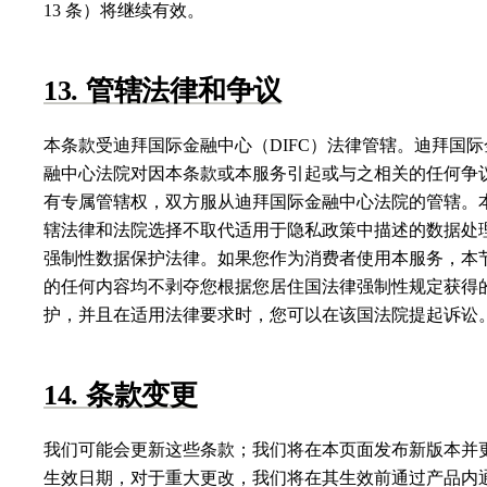
13 条）将继续有效。
13. 管辖法律和争议
本条款受迪拜国际金融中心（DIFC）法律管辖。迪拜国际
融中心法院对因本条款或本服务引起或与之相关的任何争
有专属管辖权，双方服从迪拜国际金融中心法院的管辖。
辖法律和法院选择不取代适用于隐私政策中描述的数据处
强制性数据保护法律。如果您作为消费者使用本服务，本
的任何内容均不剥夺您根据您居住国法律强制性规定获得
护，并且在适用法律要求时，您可以在该国法院提起诉讼
14. 条款变更
我们可能会更新这些条款；我们将在本页面发布新版本并
生效日期，对于重大更改，我们将在其生效前通过产品内