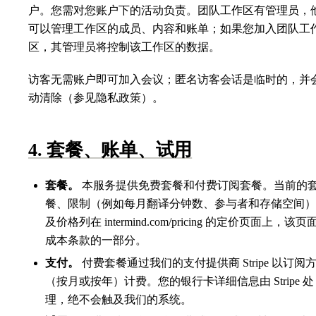
户。您需对您账户下的活动负责。团队工作区有管理员，
可以管理工作区的成员、内容和账单；如果您加入团队工
区，其管理员将控制该工作区的数据。
访客无需账户即可加入会议；匿名访客会话是临时的，并
动清除（参见隐私政策）。
4. 套餐、账单、试用
套餐。
本服务提供免费套餐和付费订阅套餐。当前的
餐、限制（例如每月翻译分钟数、参与者和存储空间）
及价格列在 intermind.com/pricing 的定价页面上，该页
成本条款的一部分。
支付。
付费套餐通过我们的支付提供商 Stripe 以订阅
（按月或按年）计费。您的银行卡详细信息由 Stripe 处
理，绝不会触及我们的系统。