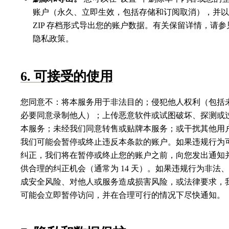
账户（永久、立即生效，包括存储和订阅取消），并以
ZIP 存档形式导出您的账户数据。有关保留详情，请参
隐私政策。
6. 可接受的使用
您同意不：将本服务用于非法目的；侵犯他人权利（包括
必要同意录制他人）；上传恶意软件或试图破坏、探测或
本服务；未经我们同意转售或贴牌本服务；或干扰其他用
我们可能会暂停或终止违反本条款的账户。如果违规行为
纠正，我们将在暂停或终止您的账户之前，向您发出通知
供合理的纠正机会（通常为 14 天）。如果违规行为非法
成安全风险、对他人或服务造成损害风险，或法律要求，
可能会立即暂停访问，并在合理可行的情况下尽快通知。