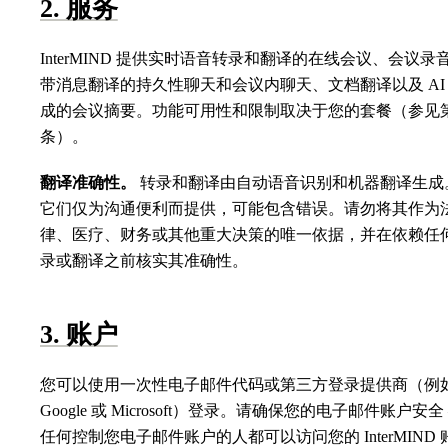
2. 服务
InterMIND 提供实时语音转录和翻译的在线会议、会议录
带消息翻译的持久性聊天和会议内聊天、文档翻译以及 AI
成的会议摘要。功能可用性和限制取决于您的套餐（参见第
条）。
翻译准确性。
转录和翻译由自动语音识别和机器翻译生成
它们仅为沟通便利而提供，可能包含错误。请勿将其作为
律、医疗、财务或其他重大决策的唯一依据，并在依赖任
录或翻译之前核实其准确性。
3. 账户
您可以使用一次性电子邮件代码或第三方登录提供商（例
Google 或 Microsoft）登录。请确保您的电子邮件账户安全
任何控制您电子邮件账户的人都可以访问您的 InterMIND 