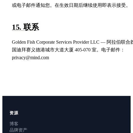
或电子邮件通知您。在生效日期后继续使用即表示接受。
15. 联系
Golden Fish Corporate Services Provider LLC — 阿拉伯联
国迪拜赛义德港城市大道大厦 405-070 室。电子邮件：
privacy@mind.com
资源
博客
品牌资产