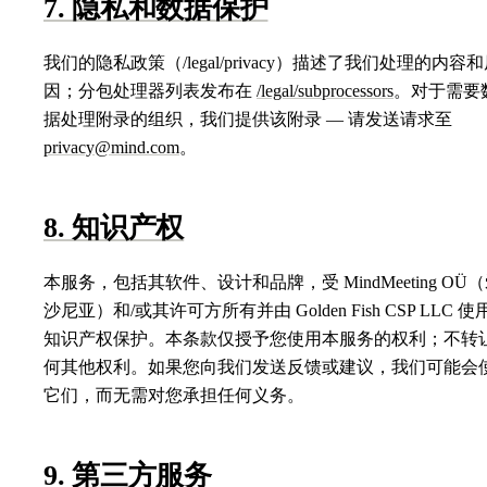
7. 隐私和数据保护
我们的隐私政策（/legal/privacy）描述了我们处理的内容
因；分包处理器列表发布在
/legal/subprocessors
。对于需要
据处理附录的组织，我们提供该附录 — 请发送请求至
privacy@mind.com
。
8. 知识产权
本服务，包括其软件、设计和品牌，受 MindMeeting OÜ
沙尼亚）和/或其许可方所有并由 Golden Fish CSP LLC 使
知识产权保护。本条款仅授予您使用本服务的权利；不转
何其他权利。如果您向我们发送反馈或建议，我们可能会
它们，而无需对您承担任何义务。
9. 第三方服务