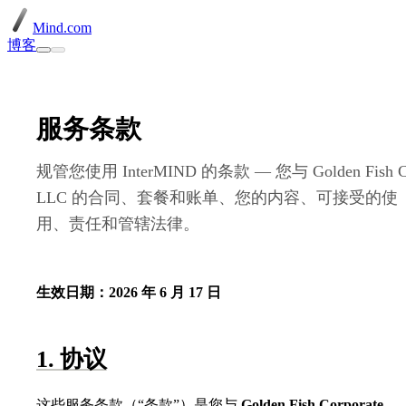
Mind.com
博客
服务条款
规管您使用 InterMIND 的条款 — 您与 Golden Fish 
LLC 的合同、套餐和账单、您的内容、可接受的使
用、责任和管辖法律。
生效日期：2026 年 6 月 17 日
1. 协议
这些服务条款（“条款”）是您与
Golden Fish Corporate