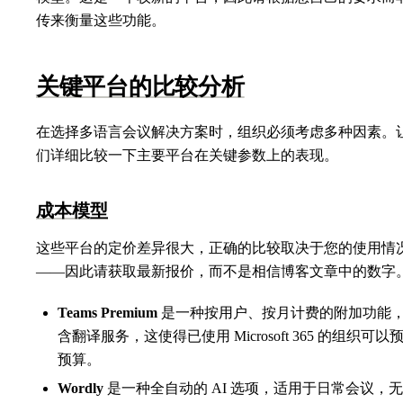
传来衡量这些功能。
关键平台的比较分析
在选择多语言会议解决方案时，组织必须考虑多种因素。
们详细比较一下主要平台在关键参数上的表现。
成本模型
这些平台的定价差异很大，正确的比较取决于您的使用情
——因此请获取最新报价，而不是相信博客文章中的数字
Teams Premium
是一种按用户、按月计费的附加功能
含翻译服务，这使得已使用 Microsoft 365 的组织可以
预算。
Wordly
是一种全自动的 AI 选项，适用于日常会议，