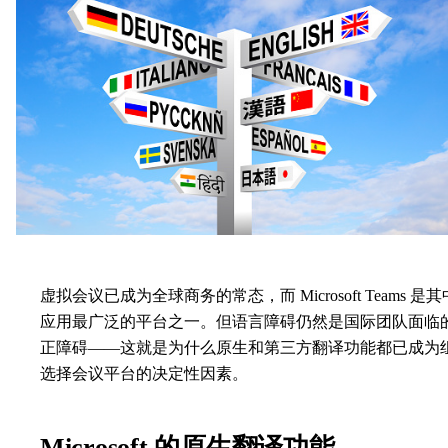
虚拟会议已成为全球商务的常态，而 Microsoft Teams 是其
应用最广泛的平台之一。但语言障碍仍然是国际团队面临
正障碍——这就是为什么原生和第三方翻译功能都已成为
选择会议平台的决定性因素。
Microsoft 的原生翻译功能