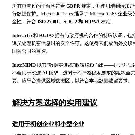
所有审查过的平台均符合
GDPR
规定，并使用端到端加密
行数据保护。Microsoft Teams 继承了 Microsoft 365 企业
全性，符合
ISO 27001、SOC 2 和 HIPAA
标准。
Interactio
和
KUDO
拥有与政府机构合作的特殊认证，包
译员处理机密信息时的安全许可。这使得它们成为外交谈
国防合同的首选。
InterMIND
以其“数据零训练”政策脱颖而出——用户对话
不会用于改进 AI 模型，这对于有严格隐私要求的组织至
要。该平台提供区域数据区，以符合本地数据驻留要求。
解决方案选择的实用建议
适用于初创企业和小型企业