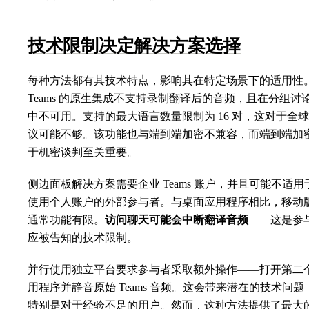
技术限制决定解决方案选择
每种方法都有其技术特点，影响其在特定场景下的适用性
Teams 的原生集成不支持录制翻译后的音频，且在分组讨
中不可用。支持的最大语言数量限制为 16 对，这对于全
议可能不够。该功能也与端到端加密不兼容，而端到端加
于机密谈判至关重要。
侧边面板解决方案需要企业 Teams 账户，并且可能不适用
使用个人账户的外部参与者。与桌面应用程序相比，移动
通常功能有限。
访问聊天可能会中断翻译音频
——这是参
应被告知的技术限制。
并行使用独立平台要求参与者采取额外操作——打开第二
用程序并静音原始 Teams 音频。这会带来潜在的技术问题
特别是对于经验不足的用户。然而，这种方法提供了最大