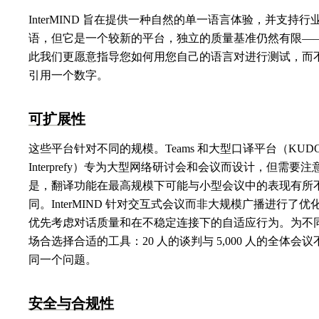
InterMIND 旨在提供一种自然的单一语言体验，并支持行
语，但它是一个较新的平台，独立的质量基准仍然有限—
此我们更愿意指导您如何用您自己的语言对进行测试，而
引用一个数字。
可扩展性
这些平台针对不同的规模。Teams 和大型口译平台（KUD
Interprefy）专为大型网络研讨会和会议而设计，但需要注
是，翻译功能在最高规模下可能与小型会议中的表现有所
同。InterMIND 针对交互式会议而非大规模广播进行了优
优先考虑对话质量和在不稳定连接下的自适应行为。为不
场合选择合适的工具：20 人的谈判与 5,000 人的全体会议
同一个问题。
安全与合规性