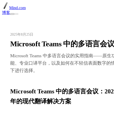
Mind.com
博客
2025年8月25日
Microsoft Teams 中的多语言会
Microsoft Teams 中多语言会议的实用指南——原生
能、专业口译平台，以及如何在不轻信表面数字的
下进行选择。
Microsoft Teams 中的多语言会议：202
年的现代翻译解决方案