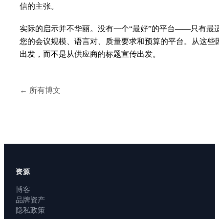
信的主张。
实际的启示并不华丽。没有一个“最好”的平台——只有最
您的会议规模、语言对、质量要求和预算的平台。从这些
出发，而不是从供应商的标题宣传出发。
← 所有博文
资源
博客
品牌资产
隐私政策