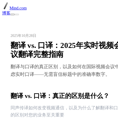
Mind.com
博客
2025年10月28日
翻译 vs. 口译：2025年实时视频
议翻译完整指南
翻译与口译的真正区别，以及如何在国际视频会议
虑实时口译——无需盲信标题中的准确率数字。
翻译 vs. 口译：真正的区别是什么？
同声传译如何改变视频通信，以及为什么了解翻译和口
的区别对您的业务至关重要