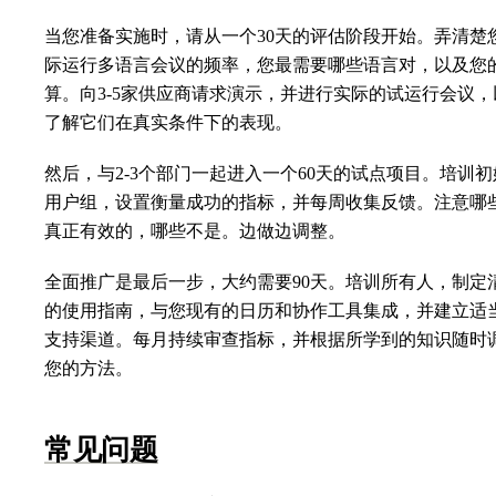
当您准备实施时，请从一个30天的评估阶段开始。弄清楚
际运行多语言会议的频率，您最需要哪些语言对，以及您
算。向3-5家供应商请求演示，并进行实际的试运行会议，
了解它们在真实条件下的表现。
然后，与2-3个部门一起进入一个60天的试点项目。培训初
用户组，设置衡量成功的指标，并每周收集反馈。注意哪
真正有效的，哪些不是。边做边调整。
全面推广是最后一步，大约需要90天。培训所有人，制定
的使用指南，与您现有的日历和协作工具集成，并建立适
支持渠道。每月持续审查指标，并根据所学到的知识随时
您的方法。
常见问题