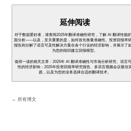
延伸阅读
对于数据爱好者，请查阅2025年翻译准确性研究，了解 AI 翻译性能
面分析——以及，至关重要的是，如何首先衡量准确性。投资回报率
报告则分解了语言可及性解决方案在各个行业的经济影响，并展示了
为您的组织建立回报模型。
值得一读的相关文章：2025年 AI 翻译准确性与市场分析研究、语言
性的经济影响：2025年投资回报率研究报告、多语言视频会议最佳
践，以及为您的业务选择合适的翻译技术。
← 所有博文