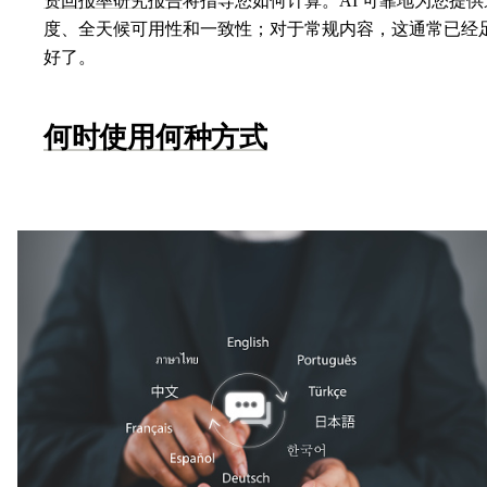
资回报率研究报告
将指导您如何计算。AI 可靠地为您提供
度、全天候可用性和一致性；对于常规内容，这通常已经
好了。
何时使用何种方式