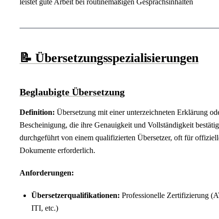
leistet gute Arbeit bei routinemäßigen Gesprächsinhalten
📝 Übersetzungsspezialisierungen
Beglaubigte Übersetzung
Definition:
Übersetzung mit einer unterzeichneten Erklärung od
Bescheinigung, die ihre Genauigkeit und Vollständigkeit bestätig
durchgeführt von einem qualifizierten Übersetzer, oft für offiziell
Dokumente erforderlich.
Anforderungen:
Übersetzerqualifikationen:
Professionelle Zertifizierung (
ITI, etc.)