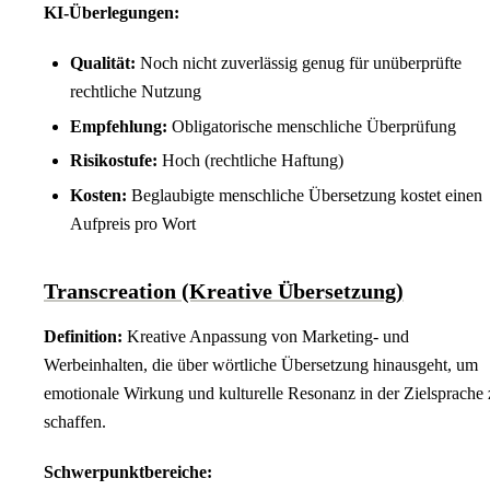
KI-Überlegungen:
Qualität:
Noch nicht zuverlässig genug für unüberprüfte
rechtliche Nutzung
Empfehlung:
Obligatorische menschliche Überprüfung
Risikostufe:
Hoch (rechtliche Haftung)
Kosten:
Beglaubigte menschliche Übersetzung kostet einen
Aufpreis pro Wort
Transcreation (Kreative Übersetzung)
Definition:
Kreative Anpassung von Marketing- und
Werbeinhalten, die über wörtliche Übersetzung hinausgeht, um
emotionale Wirkung und kulturelle Resonanz in der Zielsprache 
schaffen.
Schwerpunktbereiche: