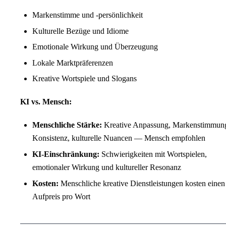
Markenstimme und -persönlichkeit
Kulturelle Bezüge und Idiome
Emotionale Wirkung und Überzeugung
Lokale Marktpräferenzen
Kreative Wortspiele und Slogans
KI vs. Mensch:
Menschliche Stärke:
Kreative Anpassung, Markenstimmun
Konsistenz, kulturelle Nuancen — Mensch empfohlen
KI-Einschränkung:
Schwierigkeiten mit Wortspielen,
emotionaler Wirkung und kultureller Resonanz
Kosten:
Menschliche kreative Dienstleistungen kosten einen
Aufpreis pro Wort