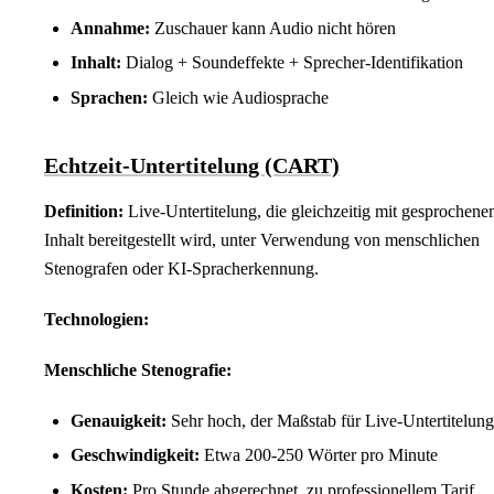
Annahme:
Zuschauer kann Audio nicht hören
Inhalt:
Dialog + Soundeffekte + Sprecher-Identifikation
Sprachen:
Gleich wie Audiosprache
Echtzeit-Untertitelung (CART)
Definition:
Live-Untertitelung, die gleichzeitig mit gesprochen
Inhalt bereitgestellt wird, unter Verwendung von menschlichen
Stenografen oder KI-Spracherkennung.
Technologien:
Menschliche Stenografie:
Genauigkeit:
Sehr hoch, der Maßstab für Live-Untertitelung
Geschwindigkeit:
Etwa 200-250 Wörter pro Minute
Kosten:
Pro Stunde abgerechnet, zu professionellem Tarif