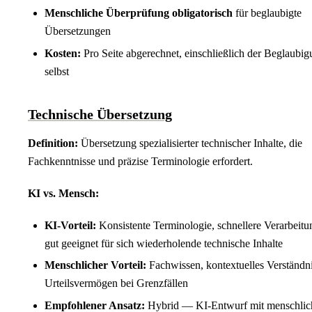
Menschliche Überprüfung obligatorisch
für beglaubigte
Übersetzungen
Kosten:
Pro Seite abgerechnet, einschließlich der Beglaubi
selbst
Technische Übersetzung
Definition:
Übersetzung spezialisierter technischer Inhalte, die
Fachkenntnisse und präzise Terminologie erfordert.
KI vs. Mensch:
KI-Vorteil:
Konsistente Terminologie, schnellere Verarbeitu
gut geeignet für sich wiederholende technische Inhalte
Menschlicher Vorteil:
Fachwissen, kontextuelles Verständni
Urteilsvermögen bei Grenzfällen
Empfohlener Ansatz:
Hybrid — KI-Entwurf mit menschlic