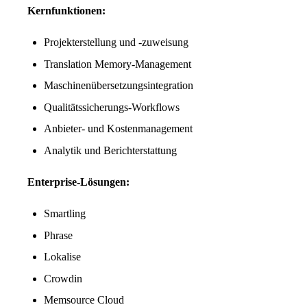
Kernfunktionen:
Projekterstellung und -zuweisung
Translation Memory-Management
Maschinenübersetzungsintegration
Qualitätssicherungs-Workflows
Anbieter- und Kostenmanagement
Analytik und Berichterstattung
Enterprise-Lösungen:
Smartling
Phrase
Lokalise
Crowdin
Memsource Cloud