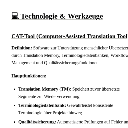
💻 Technologie & Werkzeuge
CAT-Tool (Computer-Assisted Translation Tool
Definition:
Software zur Unterstützung menschlicher Übersetze
durch Translation Memory, Terminologiedatenbanken, Workflo
Management und Qualitätssicherungsfunktionen.
Hauptfunktionen:
Translation Memory (TM):
Speichert zuvor übersetzte
Segmente zur Wiederverwendung
Terminologiedatenbank:
Gewährleistet konsistente
Terminologie über Projekte hinweg
Qualitätssicherung:
Automatisierte Prüfungen auf Fehler u