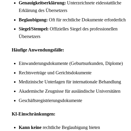
Genauigkeitserklärung:
Unterzeichnete eidesstattliche
Erklärung des Übersetzers
Beglaubigung:
Oft für rechtliche Dokumente erforderlich
Siegel/Stempel:
Offizielles Siegel des professionellen
Übersetzers
Häufige Anwendungsfälle:
Einwanderungsdokumente (Geburtsurkunden, Diplome)
Rechtsverträge und Gerichtsdokumente
Medizinische Unterlagen für internationale Behandlung
Akademische Zeugnisse für ausländische Universitäten
Geschäftsregistrierungsdokumente
KI-Einschränkungen:
Kann keine
rechtliche Beglaubigung bieten