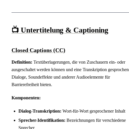
📺 Untertitelung & Captioning
Closed Captions (CC)
Definition:
Textüberlagerungen, die von Zuschauern ein- oder
ausgeschaltet werden können und eine Transkription gesprochen
Dialoge, Soundeffekte und anderer Audioelemente für
Barrierefreiheit bieten.
Komponenten:
Dialog-Transkription:
Wort-für-Wort gesprochener Inhalt
Sprecher-Identifikation:
Bezeichnungen für verschiedene
Sprecher