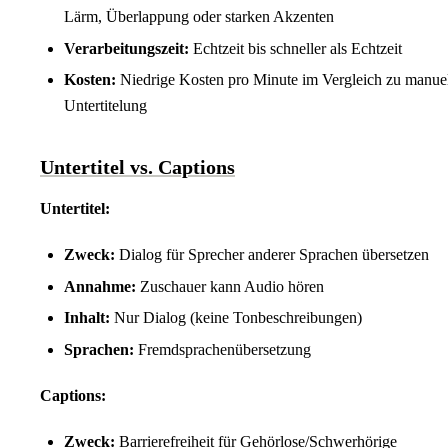
Lärm, Überlappung oder starken Akzenten
Verarbeitungszeit:
Echtzeit bis schneller als Echtzeit
Kosten:
Niedrige Kosten pro Minute im Vergleich zu manuel
Untertitelung
Untertitel vs. Captions
Untertitel:
Zweck:
Dialog für Sprecher anderer Sprachen übersetzen
Annahme:
Zuschauer kann Audio hören
Inhalt:
Nur Dialog (keine Tonbeschreibungen)
Sprachen:
Fremdsprachenübersetzung
Captions:
Zweck:
Barrierefreiheit für Gehörlose/Schwerhörige