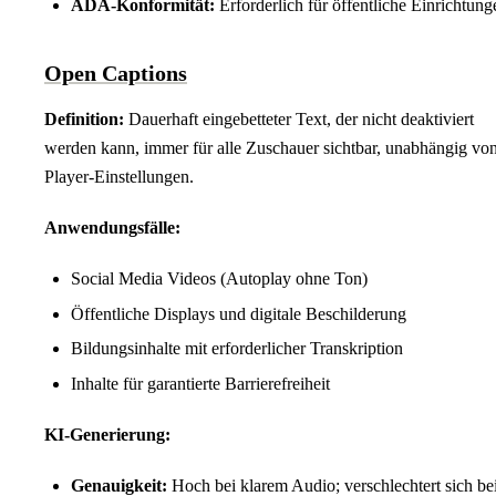
ADA-Konformität:
Erforderlich für öffentliche Einrichtung
Open Captions
Definition:
Dauerhaft eingebetteter Text, der nicht deaktiviert
werden kann, immer für alle Zuschauer sichtbar, unabhängig vo
Player-Einstellungen.
Anwendungsfälle:
Social Media Videos (Autoplay ohne Ton)
Öffentliche Displays und digitale Beschilderung
Bildungsinhalte mit erforderlicher Transkription
Inhalte für garantierte Barrierefreiheit
KI-Generierung:
Genauigkeit:
Hoch bei klarem Audio; verschlechtert sich be