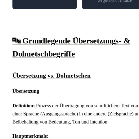
Verglichene Ansätze
🔤 Grundlegende Übersetzungs- &
Dolmetschbegriffe
Übersetzung vs. Dolmetschen
Übersetzung
Definition:
Prozess der Übertragung von schriftlichem Text von
einer Sprache (Ausgangssprache) in eine andere (Zielsprache) un
Beibehaltung von Bedeutung, Ton und Intention.
Hauptmerkmale: