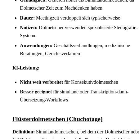
Dolmetscher Zeit zum Nachdenken haben
Dauer:
Meetingzeit verdoppelt sich typischerweise
Notizen:
Dolmetscher verwenden spezialisierte Stenografie-
Systeme
Anwendungen:
Geschäftsverhandlungen, medizinische
Beratungen, Gerichtsverfahren
KI-Leistung:
Nicht weit verbreitet
für Konsekutivdolmetschen
Besser geeignet
für simultane oder Transkription-dann-
Übersetzung-Workflows
Flüsterdolmetschen (Chuchotage)
Definition:
Simultandolmetschen, bei dem der Dolmetscher neb