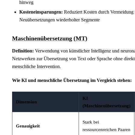
hinweg
Kosteneinsparungen:
Reduziert Kosten durch Vermeidung
Neuübersetzungen wiederholter Segmente
Maschinenübersetzung (MT)
Definition:
Verwendung von künstlicher Intelligenz und neuron
Netzwerken zur Übersetzung von Text oder Sprache ohne direkt
menschliche Intervention.
Wie KI und menschliche Übersetzung im Vergleich stehen:
KI
Dimension
(Maschinenübersetzung)
Stark bei
Genauigkeit
ressourcenreichen Paaren