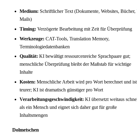
Medium:
Schriftlicher Text (Dokumente, Websites, Bücher,
Mails)
Timing:
Verzögerte Bearbeitung mit Zeit für Überprüfung
Werkzeuge:
CAT-Tools, Translation Memory,
Terminologiedatenbanken
Qualität:
KI bewältigt ressourcenreiche Sprachpaare gut;
menschliche Überprüfung bleibt der Maßstab für wichtige
Inhalte
Kosten:
Menschliche Arbeit wird pro Wort berechnet und ist
teurer; KI ist dramatisch günstiger pro Wort
Verarbeitungsgeschwindigkeit:
KI übersetzt weitaus schnel
als ein Mensch und eignet sich daher gut für große
Inhaltsmengen
Dolmetschen