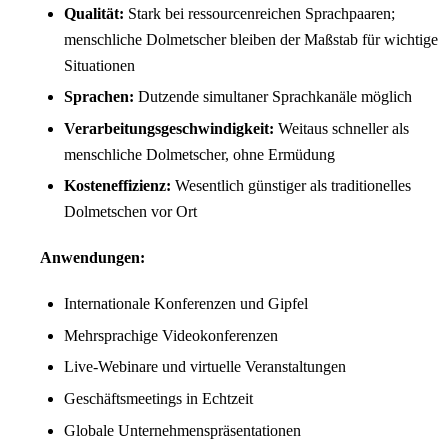
Qualität:
Stark bei ressourcenreichen Sprachpaaren;
menschliche Dolmetscher bleiben der Maßstab für wichtige
Situationen
Sprachen:
Dutzende simultaner Sprachkanäle möglich
Verarbeitungsgeschwindigkeit:
Weitaus schneller als
menschliche Dolmetscher, ohne Ermüdung
Kosteneffizienz:
Wesentlich günstiger als traditionelles
Dolmetschen vor Ort
Anwendungen:
Internationale Konferenzen und Gipfel
Mehrsprachige Videokonferenzen
Live-Webinare und virtuelle Veranstaltungen
Geschäftsmeetings in Echtzeit
Globale Unternehmenspräsentationen