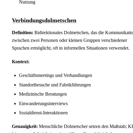
Nutzung
Verbindungsdolmetschen
Definition:
Bidirektionales Dolmetschen, das die Kommunikati
zwischen zwei Personen oder kleinen Gruppen verschiedener
Sprachen ermöglicht, oft in informellen Situationen verwendet.
Kontext:
Geschäftsmeetings und Verhandlungen
Standortbesuche und Fabrikführungen
Medizinische Beratungen
Einwanderungsinterviews
Sozialdienst-Interaktionen
Genauigkeit:
Menschliche Dolmetscher setzen den Maßstab; KI