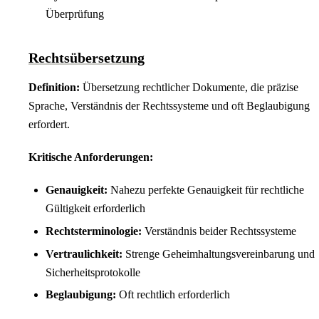
Überprüfung
Rechtsübersetzung
Definition:
Übersetzung rechtlicher Dokumente, die präzise
Sprache, Verständnis der Rechtssysteme und oft Beglaubigung
erfordert.
Kritische Anforderungen:
Genauigkeit:
Nahezu perfekte Genauigkeit für rechtliche
Gültigkeit erforderlich
Rechtsterminologie:
Verständnis beider Rechtssysteme
Vertraulichkeit:
Strenge Geheimhaltungsvereinbarung und
Sicherheitsprotokolle
Beglaubigung:
Oft rechtlich erforderlich