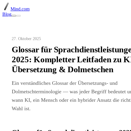
Mind.com
Blog
27. Oktober 2025
Glossar für Sprachdienstleistung
2025: Kompletter Leitfaden zu K
Übersetzung & Dolmetschen
Ein verständliches Glossar der Übersetzungs- und
Dolmetschterminologie — was jeder Begriff bedeutet u
wann KI, ein Mensch oder ein hybrider Ansatz die richt
Wahl ist.