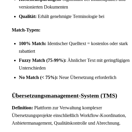
versionierten Dokumenten
Qualität:
Erhält genehmigte Terminologie bei
Match-Typen:
100% Match:
Identischer Quelltext = kostenlos oder stark
rabattiert
Fuzzy Match (75-99%):
Ähnlicher Text mit geringfügigen
Unterschieden
No Match (< 75%):
Neue Übersetzung erforderlich
Übersetzungsmanagement-System (TMS)
Definition:
Plattform zur Verwaltung komplexer
Übersetzungsprojekte einschließlich Workflow-Koordination,
Anbietermanagement, Qualitätskontrolle und Abrechnung.