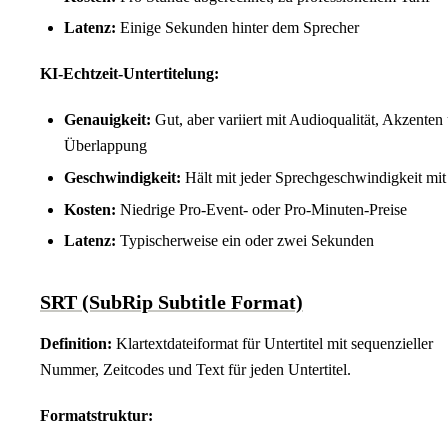
Latenz:
Einige Sekunden hinter dem Sprecher
KI-Echtzeit-Untertitelung:
Genauigkeit:
Gut, aber variiert mit Audioqualität, Akzenten
Überlappung
Geschwindigkeit:
Hält mit jeder Sprechgeschwindigkeit mit
Kosten:
Niedrige Pro-Event- oder Pro-Minuten-Preise
Latenz:
Typischerweise ein oder zwei Sekunden
SRT (SubRip Subtitle Format)
Definition:
Klartextdateiformat für Untertitel mit sequenzieller
Nummer, Zeitcodes und Text für jeden Untertitel.
Formatstruktur: