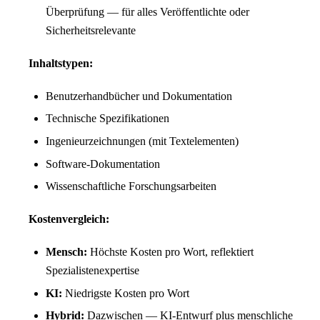
Überprüfung — für alles Veröffentlichte oder
Sicherheitsrelevante
Inhaltstypen:
Benutzerhandbücher und Dokumentation
Technische Spezifikationen
Ingenieurzeichnungen (mit Textelementen)
Software-Dokumentation
Wissenschaftliche Forschungsarbeiten
Kostenvergleich:
Mensch:
Höchste Kosten pro Wort, reflektiert
Spezialistenexpertise
KI:
Niedrigste Kosten pro Wort
Hybrid:
Dazwischen — KI-Entwurf plus menschliche