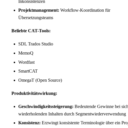
Inkonsistenzen
Projektmanagement:
Workflow-Koordination für
Übersetzungsteams
Beliebte CAT-Tools:
SDL Trados Studio
MemoQ
Wordfast
SmartCAT
OmegaT (Open Source)
Produktivitätswirkung:
Geschwindigkeitssteigerung:
Bedeutende Gewinne bei sic
wiederholenden Inhalten durch Segmentwiederverwendung
Konsistenz:
Erzwingt konsistente Terminologie über ein Pro