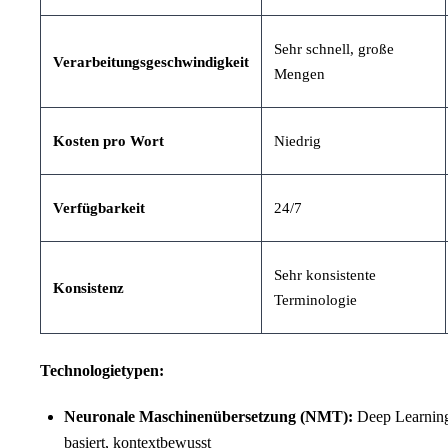
Sehr schnell, große
Verarbeitungsgeschwindigkeit
Mengen
Kosten pro Wort
Niedrig
Verfügbarkeit
24/7
Sehr konsistente
Konsistenz
Terminologie
Technologietypen:
Neuronale Maschinenübersetzung (NMT):
Deep Learnin
basiert, kontextbewusst