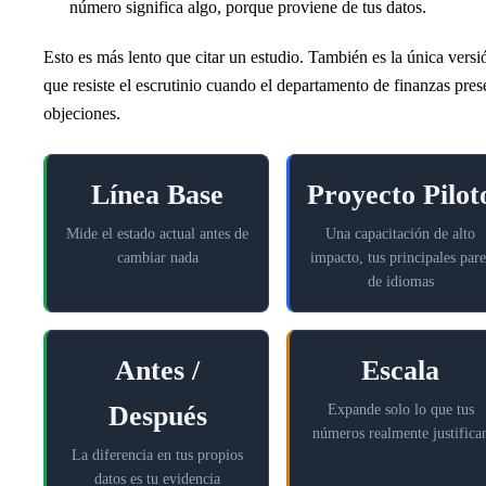
número significa algo, porque proviene de tus datos.
Esto es más lento que citar un estudio. También es la única versi
que resiste el escrutinio cuando el departamento de finanzas pres
objeciones.
Línea Base
Proyecto Pilot
Mide el estado actual antes de
Una capacitación de alto
cambiar nada
impacto, tus principales pare
de idiomas
Antes /
Escala
Después
Expande solo lo que tus
números realmente justifica
La diferencia en tus propios
datos es tu evidencia