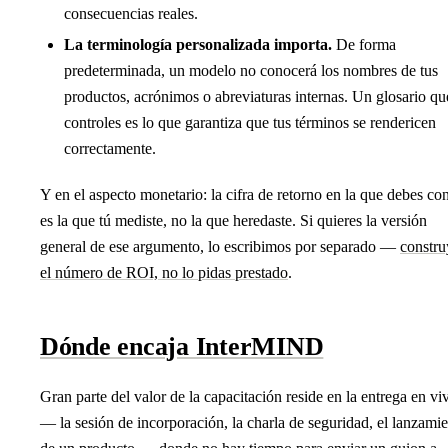
consecuencias reales.
La terminología personalizada importa.
De forma
predeterminada, un modelo no conocerá los nombres de tus
productos, acrónimos o abreviaturas internas. Un glosario qu
controles es lo que garantiza que tus términos se rendericen
correctamente.
Y en el aspecto monetario: la cifra de retorno en la que debes con
es la que tú mediste, no la que heredaste. Si quieres la versión
general de ese argumento, lo escribimos por separado —
constru
el número de ROI, no lo pidas prestado
.
Dónde encaja InterMIND
Gran parte del valor de la capacitación reside en la entrega en vi
— la sesión de incorporación, la charla de seguridad, el lanzami