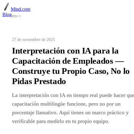
Mind.com
Blog
27 de noviembre de 2025
Interpretación con IA para la
Capacitación de Empleados —
Construye tu Propio Caso, No lo
Pidas Prestado
La interpretación con IA en tiempo real puede hacer que
capacitación multilingüe funcione, pero no por un
porcentaje llamativo. Aquí tienes un marco práctico y
verificable para medirlo en tu propio equipo.