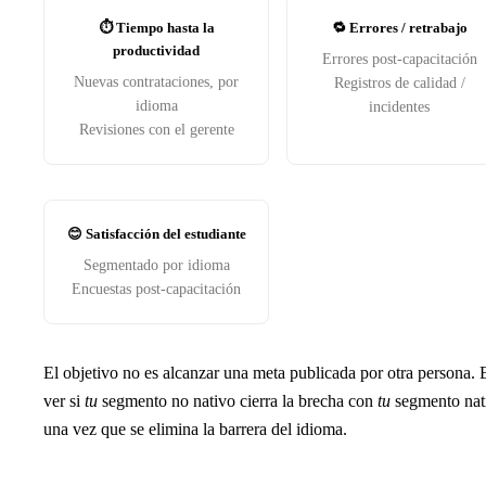
⏱️ Tiempo hasta la
🔁 Errores / retrabajo
productividad
Errores post-capacitación
Nuevas contrataciones, por
Registros de calidad /
idioma
incidentes
Revisiones con el gerente
😊 Satisfacción del estudiante
Segmentado por idioma
Encuestas post-capacitación
El objetivo no es alcanzar una meta publicada por otra persona. 
ver si
tu
segmento no nativo cierra la brecha con
tu
segmento nat
una vez que se elimina la barrera del idioma.