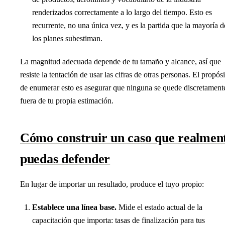
renderizados correctamente a lo largo del tiempo. Esto es
recurrente, no una única vez, y es la partida que la mayoría d
los planes subestiman.
La magnitud adecuada depende de tu tamaño y alcance, así que
resiste la tentación de usar las cifras de otras personas. El propós
de enumerar esto es asegurar que ninguna se quede discretament
fuera de tu propia estimación.
Cómo construir un caso que realmen
puedas defender
En lugar de importar un resultado, produce el tuyo propio:
Establece una línea base.
Mide el estado actual de la
capacitación que importa: tasas de finalización para tus