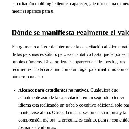
capacitación multilingüe tiende a aparecer, y te ofrece una maner
medir si aparece para ti.
Dónde se manifiesta realmente el val
El argumento a favor de interpretar la capacitación al idioma nat
de las personas es sólido, pero es cualitativo hasta que le pones t
propios números. El valor tiende a aparecer en algunos lugares
recurrentes. Trata cada uno como un lugar para
medir
, no como
número para citar.
Alcance para estudiantes no nativos.
Cualquiera que
actualmente asimile la capacitación en un segundo o tercer
idioma está realizando un trabajo cognitivo adicional solo pa
mantenerse al día. Ofrece la misma sesión en su idioma y la
comprensión mejora; la pregunta es cuánto, para
tu
contenido
tus
pares de idiomas.