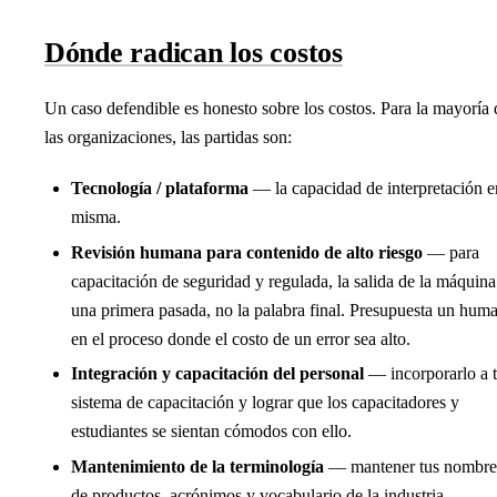
Dónde radican los costos
Un caso defendible es honesto sobre los costos. Para la mayoría 
las organizaciones, las partidas son:
Tecnología / plataforma
— la capacidad de interpretación e
misma.
Revisión humana para contenido de alto riesgo
— para
capacitación de seguridad y regulada, la salida de la máquina
una primera pasada, no la palabra final. Presupuesta un hum
en el proceso donde el costo de un error sea alto.
Integración y capacitación del personal
— incorporarlo a 
sistema de capacitación y lograr que los capacitadores y
estudiantes se sientan cómodos con ello.
Mantenimiento de la terminología
— mantener tus nombre
de productos, acrónimos y vocabulario de la industria