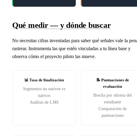
Qué medir — y dónde buscar
No necesitas cifras inventadas para saber qué señales vale la pen
rastrear. Instrumenta las que estén vinculadas a tu línea base y
observa cómo el proyecto piloto las mueve.
📊 Tasa de finalización
📝 Puntuaciones de
evaluación
Segmentos no nativos vs
Brecha por idioma del
nativos
estudiante
Análisis de LMS
Comparación de
puntuaciones