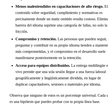
Menos malentendidos en capacitaciones de alto riesgo.
El
contenido sobre seguridad, cumplimiento y normativas es
precisamente donde un matiz omitido resulta costoso. Elimina
barrera del idioma suprime una categoría de fallas, no solo la
fricción.
Compromiso y retención.
Las personas que pueden seguir,
preguntar y contribuir en su propio idioma tienden a mantene
más comprometidas, y el compromiso en el desarrollo suele
manifestarse posteriormente en la retención.
Acceso para equipos distribuidos.
La entrega multilingüe 
vivo permite que una sola sesión llegue a una fuerza laboral
geográficamente y lingüísticamente dividida, en lugar de
duplicar capacitadores, sesiones o materiales por idioma.
Observa que ninguno de estos es un porcentaje universal. Cada 
es una hipótesis que puedes probar con tu propia línea base.