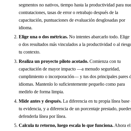
segmentos no nativos, tiempo hasta la productividad para nu
contrataciones, tasas de error o retrabajo después de la
capacitación, puntuaciones de evaluación desglosadas por
idioma.
Elige una o dos métricas.
No intentes abarcarlo todo. Elige
o dos resultados más vinculados a la productividad o al riesg
tu contexto.
Realiza un proyecto piloto acotado.
Comienza con tu
capacitación de mayor impacto —a menudo seguridad,
cumplimiento o incorporación— y tus dos principales pares 
idiomas. Mantenlo lo suficientemente pequeño como para
medirlo de forma limpia.
Mide antes y después.
La diferencia en tu propia línea base 
tu evidencia, y a diferencia de un porcentaje prestado, puede
defenderla línea por línea.
Calcula
tu
retorno, luego escala lo que funciona.
Ahora el