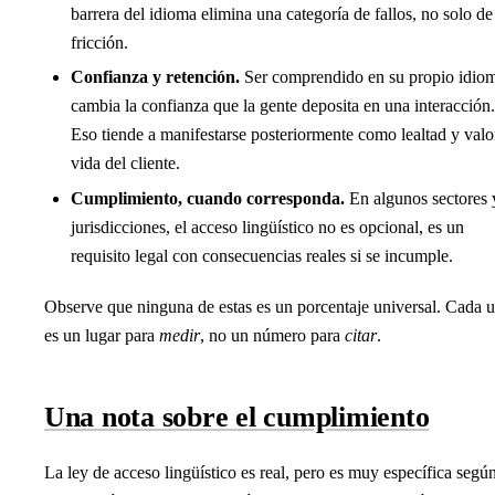
barrera del idioma elimina una categoría de fallos, no solo de
fricción.
Confianza y retención.
Ser comprendido en su propio idio
cambia la confianza que la gente deposita en una interacción.
Eso tiende a manifestarse posteriormente como lealtad y valo
vida del cliente.
Cumplimiento, cuando corresponda.
En algunos sectores 
jurisdicciones, el acceso lingüístico no es opcional, es un
requisito legal con consecuencias reales si se incumple.
Observe que ninguna de estas es un porcentaje universal. Cada 
es un lugar para
medir
, no un número para
citar
.
Una nota sobre el cumplimiento
La ley de acceso lingüístico es real, pero es muy específica según