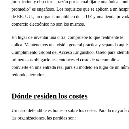
jurisdicción y el sector —razón por la cual fijarle una única "mul
promedio" es engañoso. Los requisitos que se aplican a un hospi
de EE. UU., un organismo público de la UE y una tienda privad
comercio electrónico no son los mismos.
En lugar de inventar una cifra, compruebe lo que realmente le
aplica. Mantenemos una visión general práctica y separada aquí:
Cumplimiento Global del Acceso Lingüístico
. Úselo para identif
primero sus obligaciones; entonces el coste de
no
cumplir se
convierte en una entrada real para su modelo en lugar de un núm
redondo aterrador.
Dónde residen los costes
Un caso defendible es honesto sobre los costes. Para la mayoría 
las organizaciones, las partidas son: