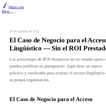
Mind.com
Blog
20 de octubre de 2025
El Caso de Negocio para el Acces
Lingüístico — Sin el ROI Prestad
Los porcentajes de ROI llamativos de un estudio ajeno 
pueden justificar su presupuesto. Aquí tiene un marco
práctico y verificable para evaluar el acceso lingüístico 
su propia organización.
El Caso de Negocio para el Acceso