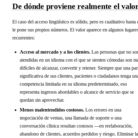
De dónde proviene realmente el valo
El caso del acceso lingüístico es sólido, pero es cualitativo hasta
le pone sus propios números. El valor aparece en algunos lugare
recurrentes:
Acceso al mercado y a los clientes.
Las personas que no so
atendidas en un idioma con el que se sienten cómodas son m
difíciles de alcanzar, convertir y retener. Siempre que una par
significativa de sus clientes, pacientes o ciudadanos tenga un
competencia limitada en su idioma predeterminado, eso
representa ingresos abordables o alcance de servicio que se
quedan sin aprovechar.
Menos malentendidos costosos.
Los errores en una
negociación de ventas, una llamada de soporte o una
conversación clínica resultan costosos —en reelaboración,
abandono de clientes, acuerdos perdidos y riesgo. Eliminar l