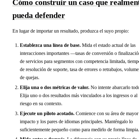
Cómo construir un caso que realmen
pueda defender
En lugar de importar un resultado, produzca el suyo propio:
Establezca una línea de base.
Mida el estado actual de las
interacciones importantes —tasas de conversión o finalizació
de servicios para segmentos con competencia limitada, tiemp
de resolución de soporte, tasa de errores o retrabajos, volum
de quejas.
Elija una o dos métricas de valor.
No intente abarcarlo tod
Elija uno o dos resultados más vinculados a los ingresos o al
riesgo en su contexto.
Ejecute un piloto acotado.
Comience con su área de mayor
impacto y los pares de idiomas principales. Manténgalo lo
suficientemente pequeño como para medirlo de forma limpia