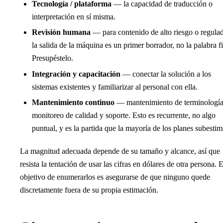
Tecnología / plataforma
— la capacidad de traducción o
interpretación en sí misma.
Revisión humana
— para contenido de alto riesgo o regula
la salida de la máquina es un primer borrador, no la palabra fi
Presupéstelo.
Integración y capacitación
— conectar la solución a los
sistemas existentes y familiarizar al personal con ella.
Mantenimiento continuo
— mantenimiento de terminología
monitoreo de calidad y soporte. Esto es recurrente, no algo
puntual, y es la partida que la mayoría de los planes subestim
La magnitud adecuada depende de su tamaño y alcance, así que
resista la tentación de usar las cifras en dólares de otra persona. E
objetivo de enumerarlos es asegurarse de que ninguno quede
discretamente fuera de su propia estimación.