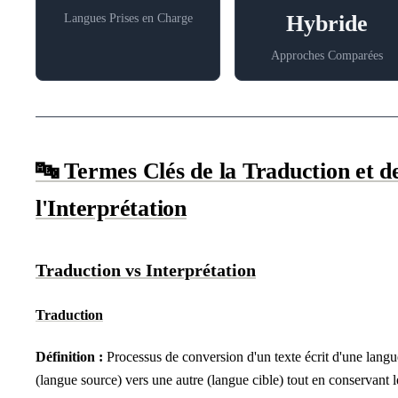
Hybride
Langues Prises en Charge
Approches Comparées
🔤 Termes Clés de la Traduction et d
l'Interprétation
Traduction vs Interprétation
Traduction
Définition :
Processus de conversion d'un texte écrit d'une langu
(langue source) vers une autre (langue cible) tout en conservant l