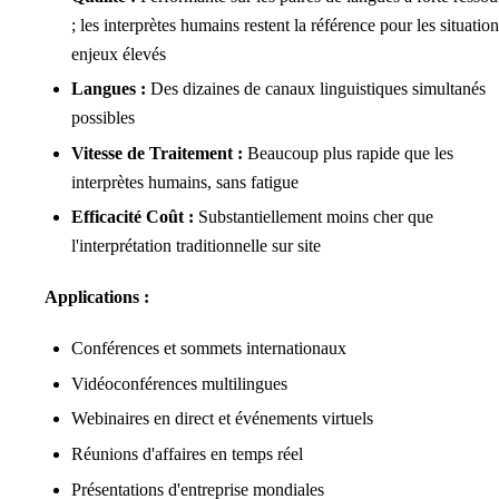
; les interprètes humains restent la référence pour les situation
enjeux élevés
Langues :
Des dizaines de canaux linguistiques simultanés
possibles
Vitesse de Traitement :
Beaucoup plus rapide que les
interprètes humains, sans fatigue
Efficacité Coût :
Substantiellement moins cher que
l'interprétation traditionnelle sur site
Applications :
Conférences et sommets internationaux
Vidéoconférences multilingues
Webinaires en direct et événements virtuels
Réunions d'affaires en temps réel
Présentations d'entreprise mondiales