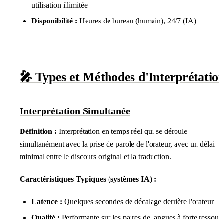
utilisation illimitée
Disponibilité :
Heures de bureau (humain), 24/7 (IA)
🎤 Types et Méthodes d'Interprétati
Interprétation Simultanée
Définition :
Interprétation en temps réel qui se déroule
simultanément avec la prise de parole de l'orateur, avec un délai
minimal entre le discours original et la traduction.
Caractéristiques Typiques (systèmes IA) :
Latence :
Quelques secondes de décalage derrière l'orateur
Qualité :
Performante sur les paires de langues à forte ressou