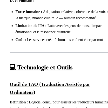
IA vs Humain :
Force humaine :
Adaptation créative, cohérence de la voix 
la marque, nuance culturelle — humain recommandé
Limitation de l'IA :
Lutte avec les jeux de mots, l'impact
émotionnel et la résonance culturelle
Coût :
Les services créatifs humains coûtent cher par mot
💻 Technologie et Outils
Outil de TAO (Traduction Assistée par
Ordinateur)
Définition :
Logiciel conçu pour assister les traducteurs humains