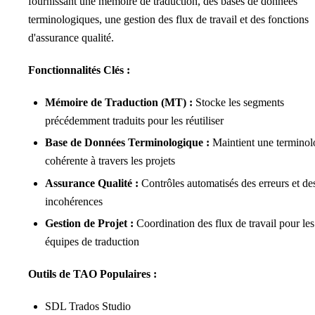
fournissant une mémoire de traduction, des bases de données
terminologiques, une gestion des flux de travail et des fonctions
d'assurance qualité.
Fonctionnalités Clés :
Mémoire de Traduction (MT) :
Stocke les segments
précédemment traduits pour les réutiliser
Base de Données Terminologique :
Maintient une terminol
cohérente à travers les projets
Assurance Qualité :
Contrôles automatisés des erreurs et de
incohérences
Gestion de Projet :
Coordination des flux de travail pour les
équipes de traduction
Outils de TAO Populaires :
SDL Trados Studio