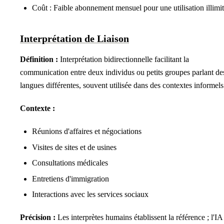
Coût : Faible abonnement mensuel pour une utilisation illimi
Interprétation de Liaison
Définition :
Interprétation bidirectionnelle facilitant la
communication entre deux individus ou petits groupes parlant de
langues différentes, souvent utilisée dans des contextes informels
Contexte :
Réunions d'affaires et négociations
Visites de sites et de usines
Consultations médicales
Entretiens d'immigration
Interactions avec les services sociaux
Précision :
Les interprètes humains établissent la référence ; l'IA 