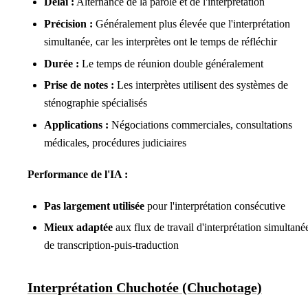
Délai :
Alternance de la parole et de l'interprétation
Précision :
Généralement plus élevée que l'interprétation
simultanée, car les interprètes ont le temps de réfléchir
Durée :
Le temps de réunion double généralement
Prise de notes :
Les interprètes utilisent des systèmes de
sténographie spécialisés
Applications :
Négociations commerciales, consultations
médicales, procédures judiciaires
Performance de l'IA :
Pas largement utilisée
pour l'interprétation consécutive
Mieux adaptée
aux flux de travail d'interprétation simultané
de transcription-puis-traduction
Interprétation Chuchotée (Chuchotage)