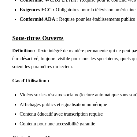
Exigences FCC :
Obligatoires pour la télévision américaine
Conformité ADA :
Requise pour les établissements publics
Sous-titres Ouverts
Définition :
Texte intégré de manière permanente qui ne peut pa
être désactivé, toujours visible pour tous les spectateurs, quels qu
soient les paramètres du lecteur.
Cas d'Utilisation :
Vidéos sur les réseaux sociaux (lecture automatique sans son
Affichages publics et signalisation numérique
Contenu éducatif avec transcription requise
Contenu pour une accessibilité garantie