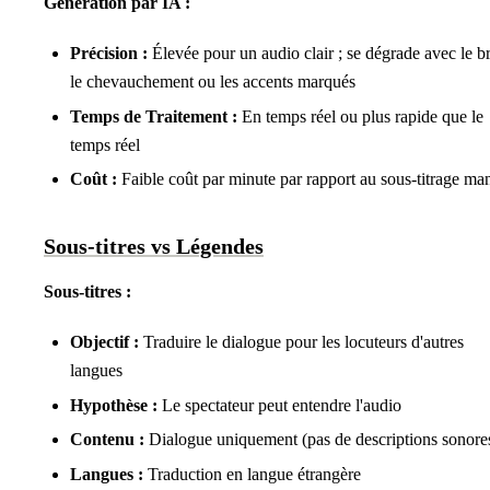
Génération par IA :
Précision :
Élevée pour un audio clair ; se dégrade avec le br
le chevauchement ou les accents marqués
Temps de Traitement :
En temps réel ou plus rapide que le
temps réel
Coût :
Faible coût par minute par rapport au sous-titrage ma
Sous-titres vs Légendes
Sous-titres :
Objectif :
Traduire le dialogue pour les locuteurs d'autres
langues
Hypothèse :
Le spectateur peut entendre l'audio
Contenu :
Dialogue uniquement (pas de descriptions sonore
Langues :
Traduction en langue étrangère