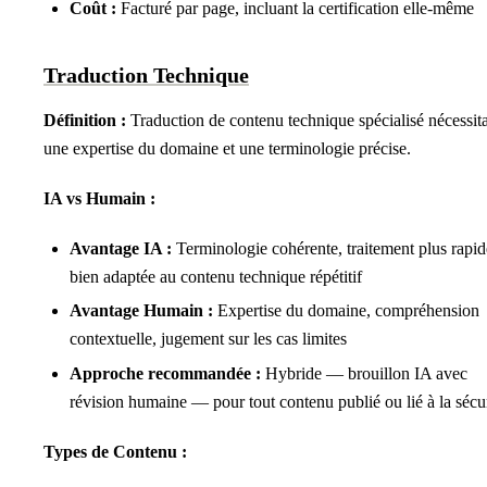
Coût :
Facturé par page, incluant la certification elle-même
Traduction Technique
Définition :
Traduction de contenu technique spécialisé nécessit
une expertise du domaine et une terminologie précise.
IA vs Humain :
Avantage IA :
Terminologie cohérente, traitement plus rapid
bien adaptée au contenu technique répétitif
Avantage Humain :
Expertise du domaine, compréhension
contextuelle, jugement sur les cas limites
Approche recommandée :
Hybride — brouillon IA avec
révision humaine — pour tout contenu publié ou lié à la sécu
Types de Contenu :