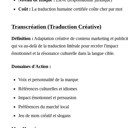
Coût :
La traduction humaine certifiée coûte cher par mot
Transcréation (Traduction Créative)
Définition :
Adaptation créative de contenu marketing et publicit
qui va au-delà de la traduction littérale pour recréer l'impact
émotionnel et la résonance culturelle dans la langue cible.
Domaines d'Action :
Voix et personnalité de la marque
Références culturelles et idiomes
Impact émotionnel et persuasion
Préférences du marché local
Jeu de mots créatif et slogans