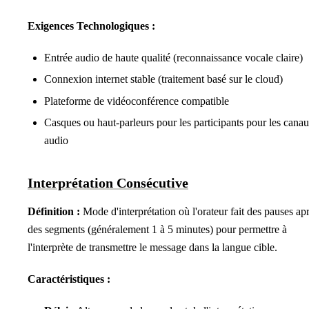
Exigences Technologiques :
Entrée audio de haute qualité (reconnaissance vocale claire)
Connexion internet stable (traitement basé sur le cloud)
Plateforme de vidéoconférence compatible
Casques ou haut-parleurs pour les participants pour les cana
audio
Interprétation Consécutive
Définition :
Mode d'interprétation où l'orateur fait des pauses ap
des segments (généralement 1 à 5 minutes) pour permettre à
l'interprète de transmettre le message dans la langue cible.
Caractéristiques :