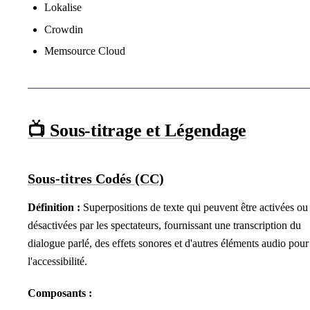
Lokalise
Crowdin
Memsource Cloud
📺 Sous-titrage et Légendage
Sous-titres Codés (CC)
Définition :
Superpositions de texte qui peuvent être activées ou
désactivées par les spectateurs, fournissant une transcription du
dialogue parlé, des effets sonores et d'autres éléments audio pour
l'accessibilité.
Composants :