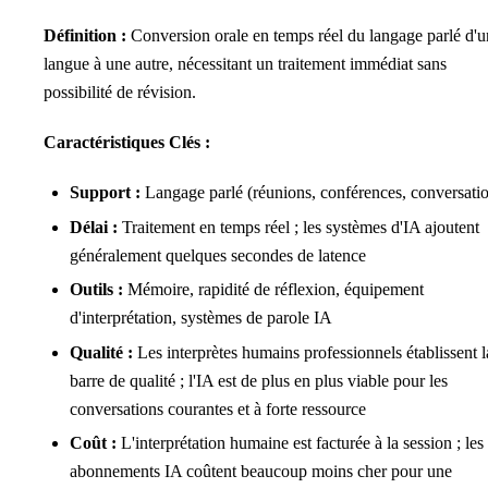
Définition :
Conversion orale en temps réel du langage parlé d'u
langue à une autre, nécessitant un traitement immédiat sans
possibilité de révision.
Caractéristiques Clés :
Support :
Langage parlé (réunions, conférences, conversati
Délai :
Traitement en temps réel ; les systèmes d'IA ajoutent
généralement quelques secondes de latence
Outils :
Mémoire, rapidité de réflexion, équipement
d'interprétation, systèmes de parole IA
Qualité :
Les interprètes humains professionnels établissent l
barre de qualité ; l'IA est de plus en plus viable pour les
conversations courantes et à forte ressource
Coût :
L'interprétation humaine est facturée à la session ; les
abonnements IA coûtent beaucoup moins cher pour une