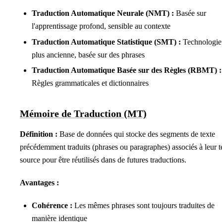
Traduction Automatique Neurale (NMT) :
Basée sur
l'apprentissage profond, sensible au contexte
Traduction Automatique Statistique (SMT) :
Technologie
plus ancienne, basée sur des phrases
Traduction Automatique Basée sur des Règles (RBMT) :
Règles grammaticales et dictionnaires
Mémoire de Traduction (MT)
Définition :
Base de données qui stocke des segments de texte
précédemment traduits (phrases ou paragraphes) associés à leur t
source pour être réutilisés dans de futures traductions.
Avantages :
Cohérence :
Les mêmes phrases sont toujours traduites de
manière identique