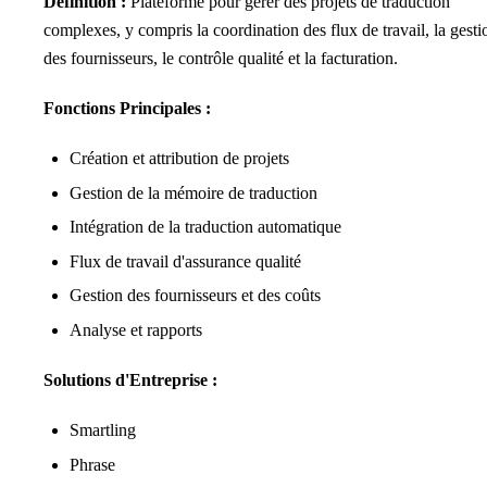
Définition :
Plateforme pour gérer des projets de traduction
complexes, y compris la coordination des flux de travail, la gesti
des fournisseurs, le contrôle qualité et la facturation.
Fonctions Principales :
Création et attribution de projets
Gestion de la mémoire de traduction
Intégration de la traduction automatique
Flux de travail d'assurance qualité
Gestion des fournisseurs et des coûts
Analyse et rapports
Solutions d'Entreprise :
Smartling
Phrase