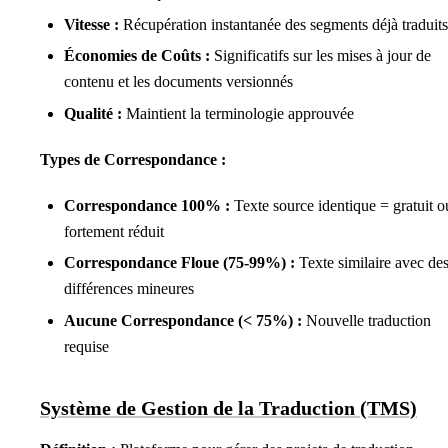
Vitesse :
Récupération instantanée des segments déjà traduits
Économies de Coûts :
Significatifs sur les mises à jour de
contenu et les documents versionnés
Qualité :
Maintient la terminologie approuvée
Types de Correspondance :
Correspondance 100% :
Texte source identique = gratuit o
fortement réduit
Correspondance Floue (75-99%) :
Texte similaire avec de
différences mineures
Aucune Correspondance (< 75%) :
Nouvelle traduction
requise
Système de Gestion de la Traduction (TMS)