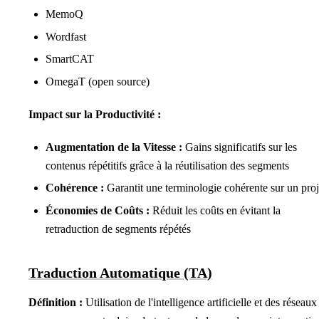
MemoQ
Wordfast
SmartCAT
OmegaT (open source)
Impact sur la Productivité :
Augmentation de la Vitesse :
Gains significatifs sur les
contenus répétitifs grâce à la réutilisation des segments
Cohérence :
Garantit une terminologie cohérente sur un proj
Économies de Coûts :
Réduit les coûts en évitant la
retraduction de segments répétés
Traduction Automatique (TA)
Définition :
Utilisation de l'intelligence artificielle et des réseaux