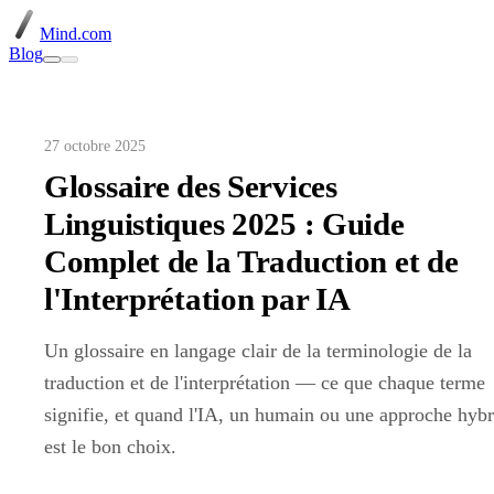
Mind.com
Blog
27 octobre 2025
Glossaire des Services
Linguistiques 2025 : Guide
Complet de la Traduction et de
l'Interprétation par IA
Un glossaire en langage clair de la terminologie de la
traduction et de l'interprétation — ce que chaque terme
signifie, et quand l'IA, un humain ou une approche hybr
est le bon choix.