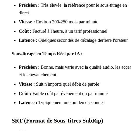
Précision :
Très élevée, la référence pour le sous-titrage en
direct
Vitesse :
Environ 200-250 mots par minute
Coût :
Facturé à l'heure, à un tarif professionnel
Latence :
Quelques secondes de décalage derrière l'orateur
Sous-titrage en Temps Réel par IA :
Précision :
Bonne, mais varie avec la qualité audio, les acce
et le chevauchement
Vitesse :
Suit n'importe quel débit de parole
Coût :
Faible coût par événement ou par minute
Latence :
Typiquement une ou deux secondes
SRT (Format de Sous-titres SubRip)