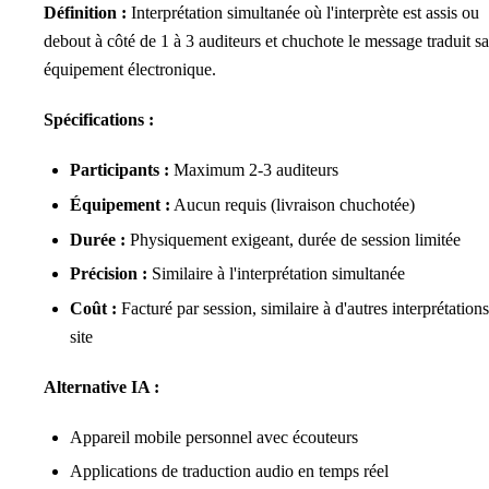
Définition :
Interprétation simultanée où l'interprète est assis ou
debout à côté de 1 à 3 auditeurs et chuchote le message traduit s
équipement électronique.
Spécifications :
Participants :
Maximum 2-3 auditeurs
Équipement :
Aucun requis (livraison chuchotée)
Durée :
Physiquement exigeant, durée de session limitée
Précision :
Similaire à l'interprétation simultanée
Coût :
Facturé par session, similaire à d'autres interprétations
site
Alternative IA :
Appareil mobile personnel avec écouteurs
Applications de traduction audio en temps réel