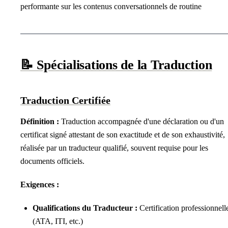
performante sur les contenus conversationnels de routine
📝 Spécialisations de la Traduction
Traduction Certifiée
Définition :
Traduction accompagnée d'une déclaration ou d'un
certificat signé attestant de son exactitude et de son exhaustivité,
réalisée par un traducteur qualifié, souvent requise pour les
documents officiels.
Exigences :
Qualifications du Traducteur :
Certification professionnell
(ATA, ITI, etc.)