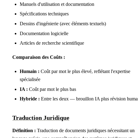
Manuels d'utilisation et documentation
Spécifications techniques
Dessins d'ingénierie (avec éléments textuels)
Documentation logicielle
Articles de recherche scientifique
Comparaison des Coûts :
Humain :
Coût par mot le plus élevé, reflétant l'expertise
spécialisée
IA :
Coût par mot le plus bas
Hybride :
Entre les deux — brouillon IA plus révision huma
Traduction Juridique
Définition :
Traduction de documents juridiques nécessitant un