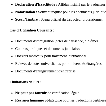
Déclaration d'Exactitude :
Affidavit signé par le traducteur
Notarisation :
Souvent requise pour les documents juridique
Sceau/Timbre :
Sceau officiel du traducteur professionnel
Cas d'Utilisation Courants :
Documents d'immigration (actes de naissance, diplômes)
Contrats juridiques et documents judiciaires
Dossiers médicaux pour traitement international
Relevés de notes universitaires pour universités étrangères
Documents d'enregistrement d'entreprise
Limitations de l'IA :
Ne peut pas fournir
de certification légale
Révision humaine obligatoire
pour les traductions certifiées