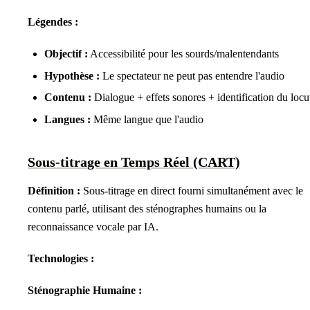
Légendes :
Objectif :
Accessibilité pour les sourds/malentendants
Hypothèse :
Le spectateur ne peut pas entendre l'audio
Contenu :
Dialogue + effets sonores + identification du locu
Langues :
Même langue que l'audio
Sous-titrage en Temps Réel (CART)
Définition :
Sous-titrage en direct fourni simultanément avec le
contenu parlé, utilisant des sténographes humains ou la
reconnaissance vocale par IA.
Technologies :
Sténographie Humaine :