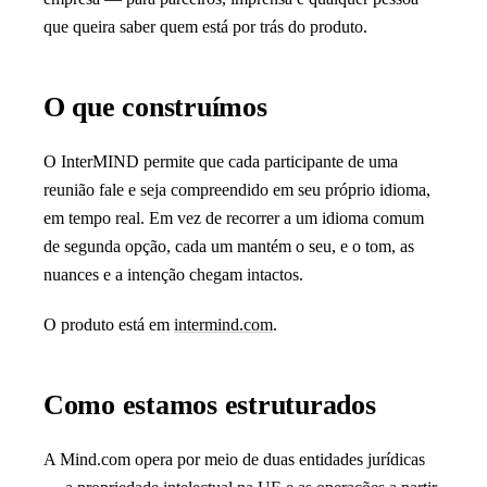
que queira saber quem está por trás do produto.
O que construímos
O InterMIND permite que cada participante de uma
reunião fale e seja compreendido em seu próprio idioma,
em tempo real. Em vez de recorrer a um idioma comum
de segunda opção, cada um mantém o seu, e o tom, as
nuances e a intenção chegam intactos.
O produto está em
intermind.com
.
Como estamos estruturados
A Mind.com opera por meio de duas entidades jurídicas