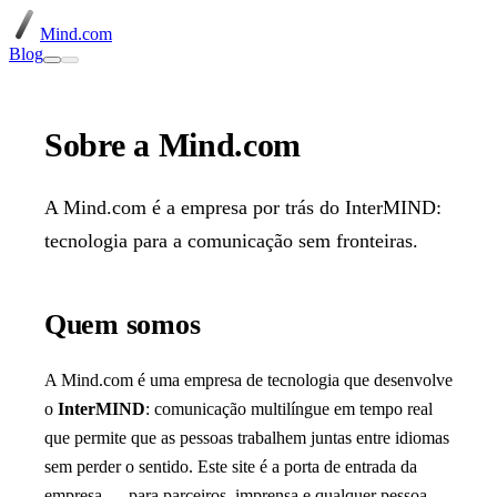
Mind.com
Blog
Sobre a Mind.com
A Mind.com é a empresa por trás do InterMIND:
tecnologia para a comunicação sem fronteiras.
Quem somos
A Mind.com é uma empresa de tecnologia que desenvolve
o
InterMIND
: comunicação multilíngue em tempo real
que permite que as pessoas trabalhem juntas entre idiomas
sem perder o sentido. Este site é a porta de entrada da
empresa — para parceiros, imprensa e qualquer pessoa