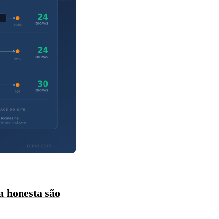
a honesta são