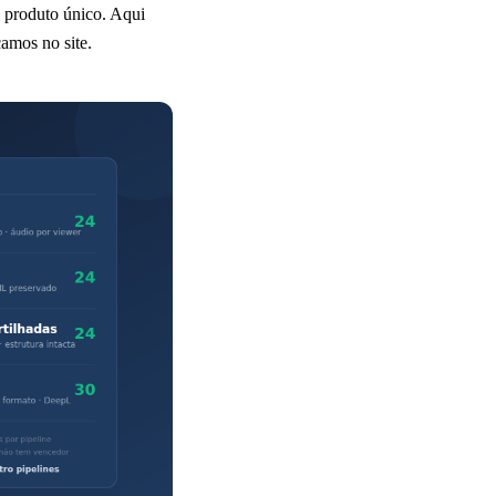
 produto único. Aqui
camos no site.