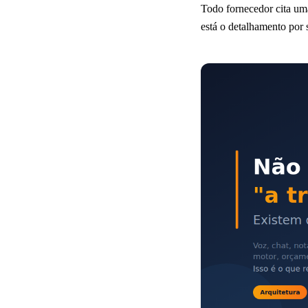
Todo fornecedor cita um
está o detalhamento por 