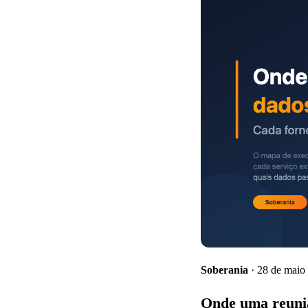
Soberania
· 28 de maio
Onde uma reuni