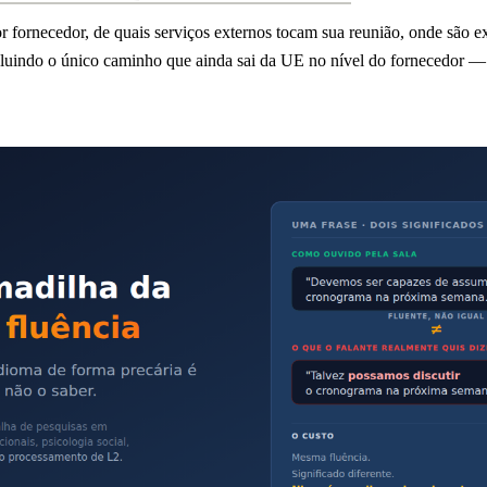
 fornecedor, de quais serviços externos tocam sua reunião, onde são e
luindo o único caminho que ainda sai da UE no nível do fornecedor —