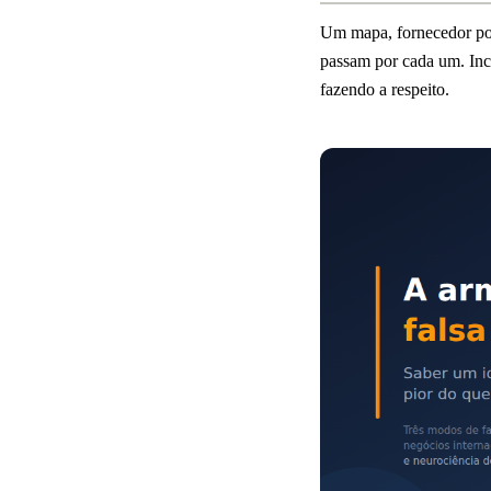
Um mapa, fornecedor por
passam por cada um. Inc
fazendo a respeito.